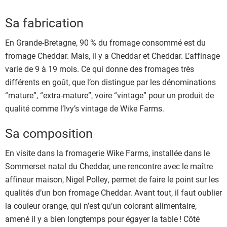
Sa fabrication
En Grande-Bretagne, 90 % du fromage consommé est du
fromage Cheddar. Mais, il y a Cheddar et Cheddar. L’affinage
varie de 9 à 19 mois. Ce qui donne des fromages très
différents en goût, que l’on distingue par les dénominations
“mature”, “extra-mature”, voire “vintage” pour un produit de
qualité comme l’Ivy’s vintage de Wike Farms.
Sa composition
En visite dans la fromagerie Wike Farms, installée dans le
Sommerset natal du Cheddar, une rencontre avec le maître
affineur maison, Nigel Polley, permet de faire le point sur les
qualités d’un bon fromage Cheddar. Avant tout, il faut oublier
la couleur orange, qui n’est qu’un colorant alimentaire,
amené il y a bien longtemps pour égayer la table ! Côté