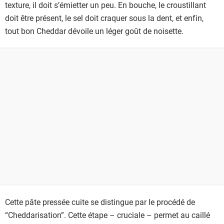
texture, il doit s’émietter un peu. En bouche, le croustillant
doit être présent, le sel doit craquer sous la dent, et enfin,
tout bon Cheddar dévoile un léger goût de noisette.
Cette pâte pressée cuite se distingue par le procédé de
“Cheddarisation”. Cette étape – cruciale – permet au caillé