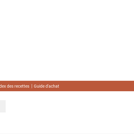
dex des recettes
Guide d'achat