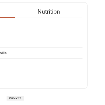
Nutrition
nille
Publicité