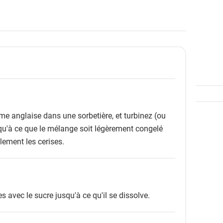
ème anglaise dans une sorbetière, et turbinez (ou
qu'à ce que le mélange soit légèrement congelé
ilement les cerises.
 avec le sucre jusqu'à ce qu'il se dissolve.