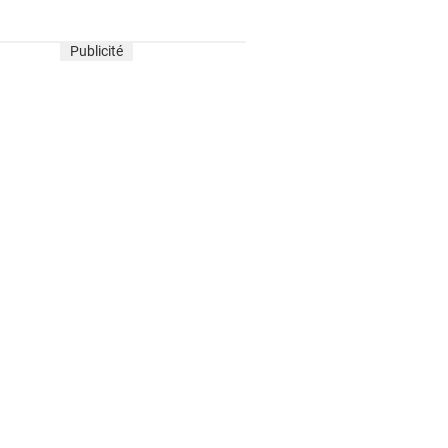
Publicité