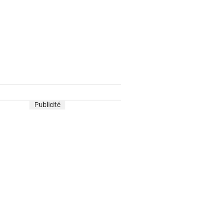
Publicité