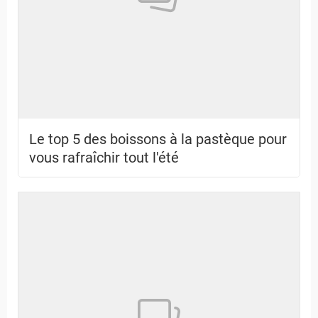
Le top 5 des boissons à la pastèque pour
vous rafraîchir tout l'été