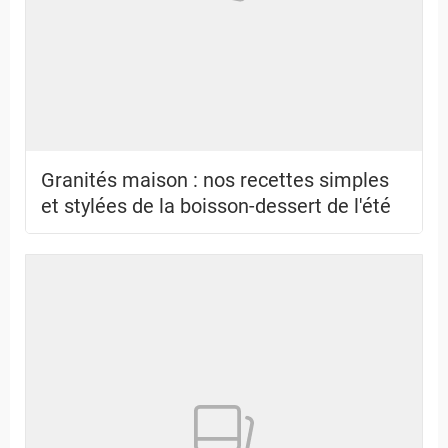
Granités maison : nos recettes simples
et stylées de la boisson-dessert de l'été