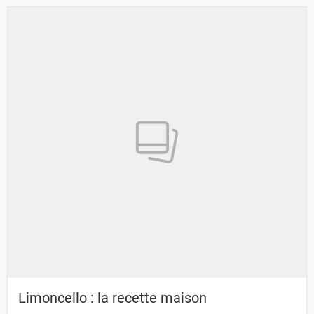
Limoncello : la recette maison