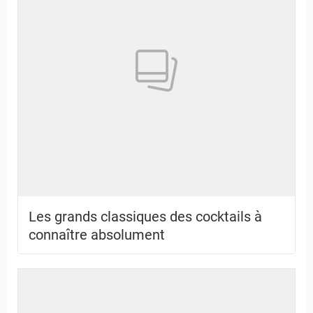
Les grands classiques des cocktails à
connaître absolument