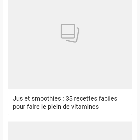
Jus et smoothies : 35 recettes faciles
pour faire le plein de vitamines