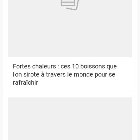
Fortes chaleurs : ces 10 boissons que
l'on sirote à travers le monde pour se
rafraîchir