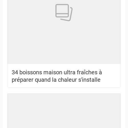
34 boissons maison ultra fraîches à
préparer quand la chaleur s'installe