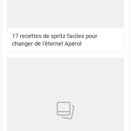
17 recettes de spritz faciles pour
changer de l'éternel Aperol