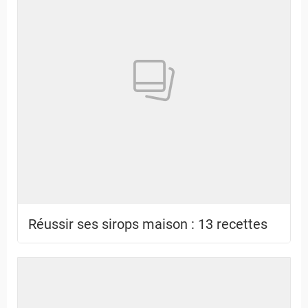
Réussir ses sirops maison : 13 recettes