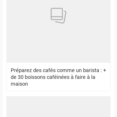
Préparez des cafés comme un barista : +
de 30 boissons caféinées à faire à la
maison