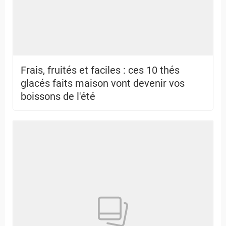
Frais, fruités et faciles : ces 10 thés
glacés faits maison vont devenir vos
boissons de l'été