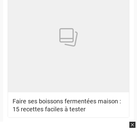
Faire ses boissons fermentées maison :
15 recettes faciles à tester