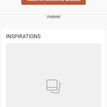
Publicité
INSPIRATIONS