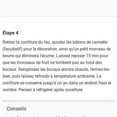
Étape 4
Retirez la confiture du feu, ajoutez les bâtons de cannelle
(facultatif) pour la décoration, ainsi qu’un petit morceau de
beurre qui éliminera l’écume. Laissez reposer 15 min pour
que les morceaux de fruit ne tombent pas au fond des
bocaux. Remplissez les bocaux encore chauds, fermez-les
bien, puis laissez refroidir à température ambiante. La
confiture se conserve jusqu’à un an dans un endroit frais et
sombre. Pensez à réfrigérer après ouverture.
Conseils