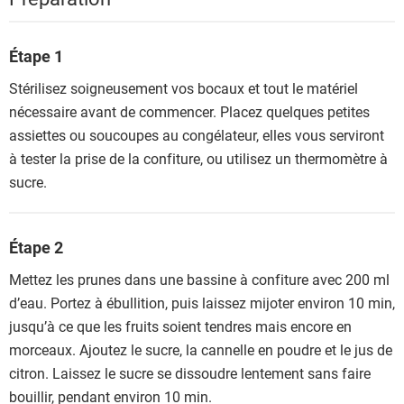
Étape 1
Stérilisez soigneusement vos bocaux et tout le matériel
nécessaire avant de commencer. Placez quelques petites
assiettes ou soucoupes au congélateur, elles vous serviront
à tester la prise de la confiture, ou utilisez un thermomètre à
sucre.
Étape 2
Mettez les prunes dans une bassine à confiture avec 200 ml
d’eau. Portez à ébullition, puis laissez mijoter environ 10 min,
jusqu’à ce que les fruits soient tendres mais encore en
morceaux. Ajoutez le sucre, la cannelle en poudre et le jus de
citron. Laissez le sucre se dissoudre lentement sans faire
bouillir, pendant environ 10 min.