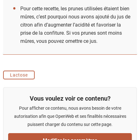
Pour cette recette, les prunes utilisées étaient bien
mûres, c’est pourquoi nous avons ajouté du jus de
citron afin d’augmenter l’acidité et favoriser la
prise de la confiture. Si vos prunes sont moins
mûres, vous pouvez omettre ce jus.
Lactose
Vous voulez voir ce contenu?
Pour afficher ce contenu, nous avons besoin de votre
autorisation afin que OpenWeb et ses finalités nécessaires
puissent charger du contenu sur cette page.