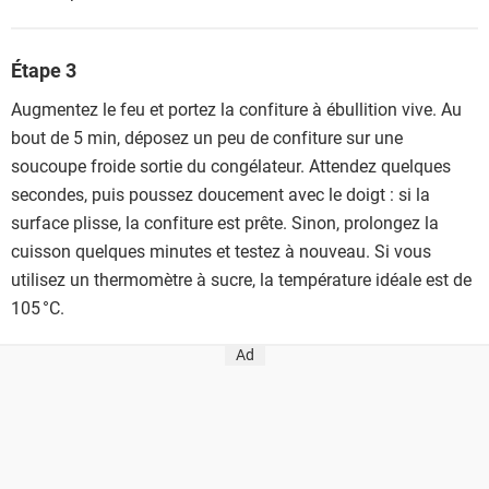
Étape 3
Augmentez le feu et portez la confiture à ébullition vive. Au
bout de 5 min, déposez un peu de confiture sur une
soucoupe froide sortie du congélateur. Attendez quelques
secondes, puis poussez doucement avec le doigt : si la
surface plisse, la confiture est prête. Sinon, prolongez la
cuisson quelques minutes et testez à nouveau. Si vous
utilisez un thermomètre à sucre, la température idéale est de
105 °C.
Ad