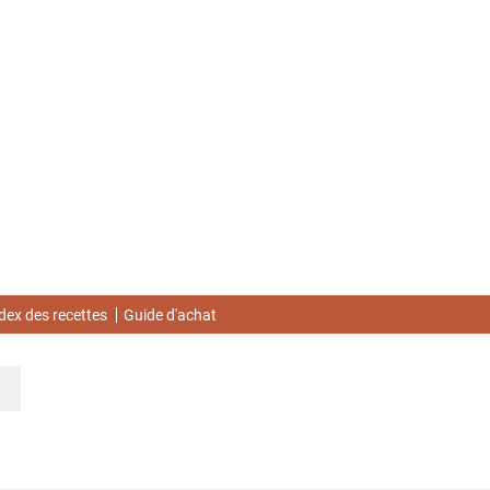
dex des recettes
Guide d'achat