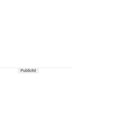
Publicité