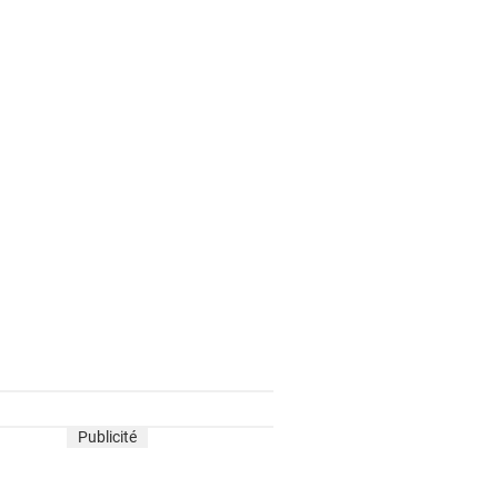
Publicité