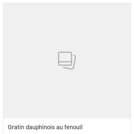
Gratin dauphinois au fenouil