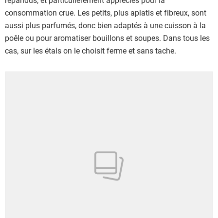
consommation crue. Les petits, plus aplatis et fibreux, sont
aussi plus parfumés, donc bien adaptés à une cuisson à la
poêle ou pour aromatiser bouillons et soupes. Dans tous les
cas, sur les étals on le choisit ferme et sans tache.
Showing 1 to 24 of 32 results