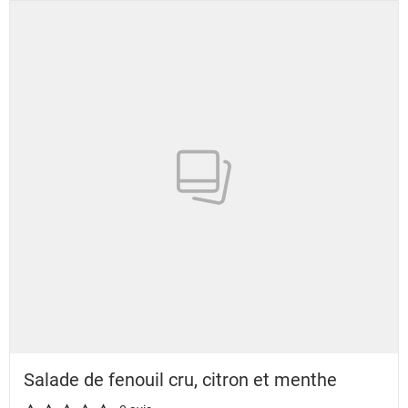
Salade de fenouil cru, citron et menthe