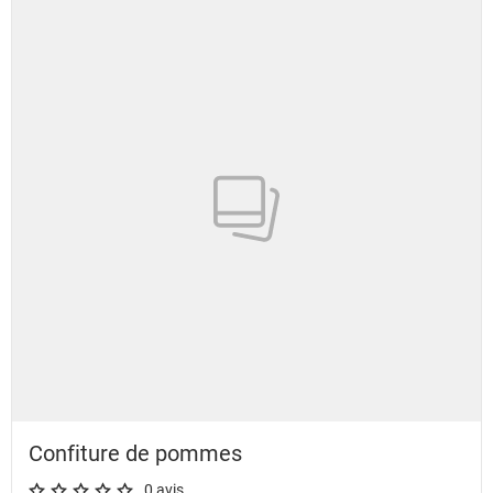
Confiture de pommes
0 avis