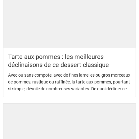
Tarte aux pommes : les meilleures
déclinaisons de ce dessert classique
Avec ou sans compote, avec de fines lamelles ou gros morceaux
de pommes, rustique ou raffinée, la tarte aux pommes, pourtant
si simple, dévoile de nombreuses variantes. De quoi décliner ce
traditionnel dessert dominical avec gourmandise !