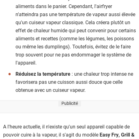
aliments dans le panier. Cependant, l'airfryer
n'atteindra pas une température de vapeur aussi élevée
qu'un cuiseur vapeur classique. Cela créera plutôt un
effet de chaleur humide qui peut convenir pour certains
aliments et recettes (comme les légumes, les poissons
ou même les dumplings). Toutefois, évitez de le faire
trop souvent pour ne pas endommager le système de
l'appareil.
Réduisez la température
: une chaleur trop intense ne
favorisera pas une cuisson aussi douce que celle
obtenue avec un cuiseur vapeur.
Publicité
A l'heure actuelle, il n'existe qu'un seul appareil capable de
pouvoir cuire à la vapeur, il s'agit du modèle
Easy Fry, Grill &