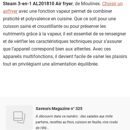
Steam 3-en-1 AL201810 Air fryer
, de Moulinex.
Choisir un
airfryer
avec une fonction vapeur permet de combiner
praticité et polyvalence en cuisine. Que ce soit pour une
cuisson saine et croustillante ou pour préserver les
nutriments grâce à la vapeur, il est essentiel de se renseigner
et de vérifier les caractéristiques techniques pour s’assurer
que l’appareil correspond bien aux attentes. Avec ces
appareils multifonctions, il devient facile de varier les plaisirs
tout en privilégiant une alimentation équilibrée.
Saveurs Magazine n° 325
À découvrir dans ce numéro : des salades aux mille
parfums, recettes au thon, cuisson en feuille, vins rosés
de l'été...