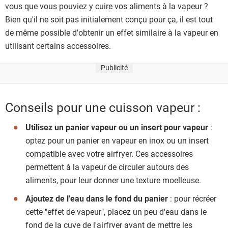
vous que vous pouviez y cuire vos aliments à la vapeur ?
Bien qu'il ne soit pas initialement conçu pour ça, il est tout
de même possible d'obtenir un effet similaire à la vapeur en
utilisant certains accessoires.
Publicité
Conseils pour une cuisson vapeur :
Utilisez un panier vapeur ou un insert pour vapeur
:
optez pour un panier en vapeur en inox ou un insert
compatible avec votre airfryer. Ces accessoires
permettent à la vapeur de circuler autours des
aliments, pour leur donner une texture moelleuse.
Ajoutez de l'eau dans le fond du panier
: pour récréer
cette "effet de vapeur", placez un peu d'eau dans le
fond de la cuve de l'airfryer avant de mettre les