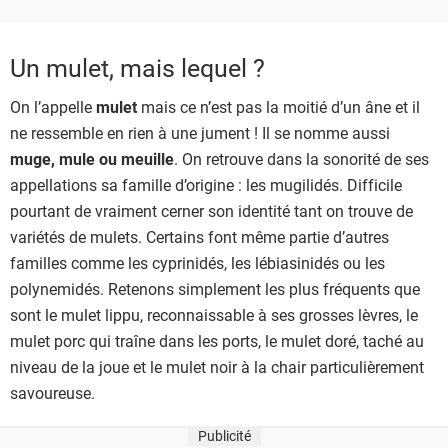
Un mulet, mais lequel ?
On l’appelle
mulet
mais ce n’est pas la moitié d’un âne et il
ne ressemble en rien à une jument ! Il se nomme aussi
muge, mule ou meuille
. On retrouve dans la sonorité de ses
appellations sa famille d’origine : les mugilidés. Difficile
pourtant de vraiment cerner son identité tant on trouve de
variétés de mulets. Certains font même partie d’autres
familles comme les cyprinidés, les lébiasinidés ou les
polynemidés. Retenons simplement les plus fréquents que
sont le mulet lippu, reconnaissable à ses grosses lèvres, le
mulet porc qui traîne dans les ports, le mulet doré, taché au
niveau de la joue et le mulet noir à la chair particulièrement
savoureuse.
Publicité