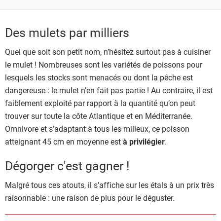
Des mulets par milliers
Quel que soit son petit nom, n’hésitez surtout pas à cuisiner
le mulet ! Nombreuses sont les variétés de poissons pour
lesquels les stocks sont menacés ou dont la pêche est
dangereuse : le mulet n’en fait pas partie ! Au contraire, il est
faiblement exploité par rapport à la quantité qu’on peut
trouver sur toute la côte Atlantique et en Méditerranée.
Omnivore et s’adaptant à tous les milieux, ce poisson
atteignant 45 cm en moyenne est
à privilégier
.
Dégorger c'est gagner !
Malgré tous ces atouts, il s’affiche sur les étals à un prix très
raisonnable : une raison de plus pour le déguster.