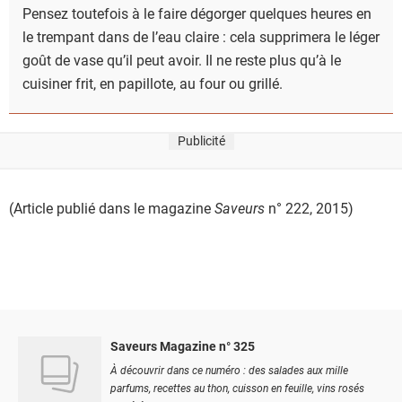
Pensez toutefois à le faire dégorger quelques heures en
le trempant dans de l’eau claire : cela supprimera le léger
goût de vase qu’il peut avoir. Il ne reste plus qu’à le
cuisiner frit, en papillote, au four ou grillé.
Publicité
(Article publié dans le magazine
Saveurs
n° 222, 2015)
Saveurs Magazine n° 325
À découvrir dans ce numéro : des salades aux mille
parfums, recettes au thon, cuisson en feuille, vins rosés