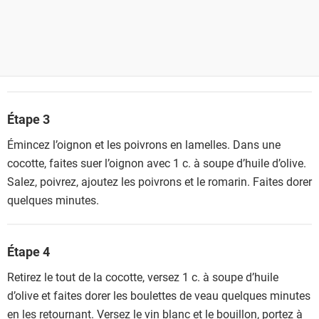
Étape 3
Émincez l’oignon et les poivrons en lamelles. Dans une
cocotte, faites suer l’oignon avec 1 c. à soupe d’huile d’olive.
Salez, poivrez, ajoutez les poivrons et le romarin. Faites dorer
quelques minutes.
Étape 4
Retirez le tout de la cocotte, versez 1 c. à soupe d’huile
d’olive et faites dorer les boulettes de veau quelques minutes
en les retournant. Versez le vin blanc et le bouillon, portez à