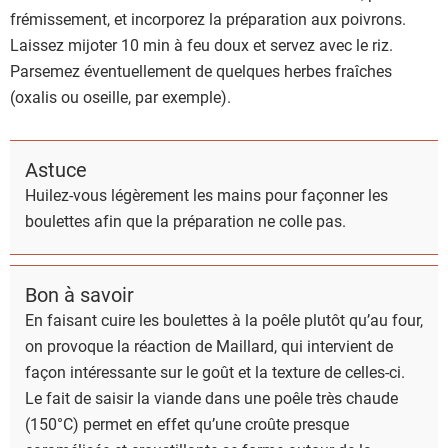
frémissement, et incorporez la préparation aux poivrons.
Laissez mijoter 10 min à feu doux et servez avec le riz.
Parsemez éventuellement de quelques herbes fraîches
(oxalis ou oseille, par exemple).
Astuce
Huilez-vous légèrement les mains pour façonner les
boulettes afin que la préparation ne colle pas.
Bon à savoir
En faisant cuire les boulettes à la poêle plutôt qu’au four,
on provoque la réaction de Maillard, qui intervient de
façon intéressante sur le goût et la texture de celles-ci.
Le fait de saisir la viande dans une poêle très chaude
(150°C) permet en effet qu’une croûte presque