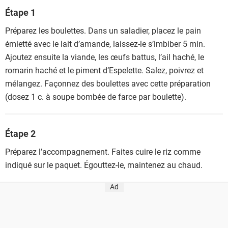
Étape 1
Préparez les boulettes. Dans un saladier, placez le pain
émietté avec le lait d’amande, laissez-le s’imbiber 5 min.
Ajoutez ensuite la viande, les œufs battus, l’ail haché, le
romarin haché et le piment d’Espelette. Salez, poivrez et
mélangez. Façonnez des boulettes avec cette préparation
(dosez 1 c. à soupe bombée de farce par boulette).
Étape 2
Préparez l’accompagnement. Faites cuire le riz comme
indiqué sur le paquet. Égouttez-le, maintenez au chaud.
Ad