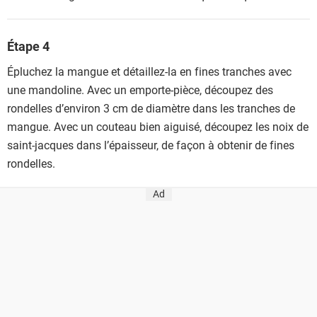
Étape 4
Épluchez la mangue et détaillez-la en fines tranches avec
une mandoline. Avec un emporte-pièce, découpez des
rondelles d’environ 3 cm de diamètre dans les tranches de
mangue. Avec un couteau bien aiguisé, découpez les noix de
saint-jacques dans l’épaisseur, de façon à obtenir de fines
rondelles.
Ad