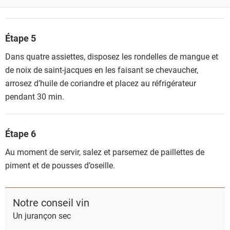
Étape 5
Dans quatre assiettes, disposez les rondelles de mangue et
de noix de saint-jacques en les faisant se chevaucher,
arrosez d’huile de coriandre et placez au réfrigérateur
pendant 30 min.
Étape 6
Au moment de servir, salez et parsemez de paillettes de
piment et de pousses d’oseille.
Notre conseil vin
Un jurançon sec