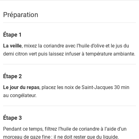
Préparation
Étape 1
La veille
, mixez la coriandre avec l’huile d’olive et le jus du
demi citron vert puis laissez infuser à température ambiante.
Étape 2
Le jour du repas
, placez les noix de Saint-Jacques 30 min
au congélateur.
Étape 3
Pendant ce temps, filtrez l’huile de coriandre à l’aide d’un
morceau de gaze fine : il ne doit rester que du liquide.