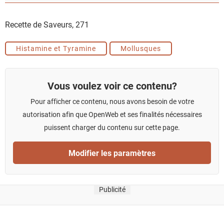
Recette de Saveurs,
271
Histamine et Tyramine
Mollusques
Vous voulez voir ce contenu?
Pour afficher ce contenu, nous avons besoin de votre
autorisation afin que OpenWeb et ses finalités nécessaires
puissent charger du contenu sur cette page.
Modifier les paramètres
Publicité