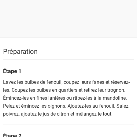
Préparation
Étape 1
Lavez les bulbes de fenouil, coupez leurs fanes et réservez-
les. Coupez les bulbes en quartiers et retirez leur trognon.
Émincez-les en fines lanières ou râpez-les à la mandoline.
Pelez et émincez les oignons. Ajoutez-les au fenouil. Salez,
poivrez, ajoutez le jus de citron et mélangez le tout.
Étape 2