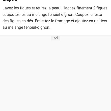
Lavez les figues et retirez la peau. Hachez finement 2 figues
et ajoutez-les au mélange fenouil-oignon. Coupez le reste
des figues en dés. Émiettez le fromage et ajoutez-en un tiers
au mélange fenouil-oignon.
Ad