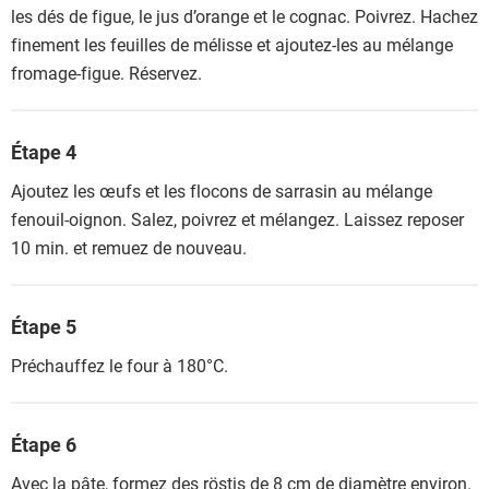
les dés de figue, le jus d’orange et le cognac. Poivrez. Hachez
finement les feuilles de mélisse et ajoutez-les au mélange
fromage-figue. Réservez.
Étape 4
Ajoutez les œufs et les flocons de sarrasin au mélange
fenouil-oignon. Salez, poivrez et mélangez. Laissez reposer
10 min. et remuez de nouveau.
Étape 5
Préchauffez le four à 180°C.
Étape 6
Avec la pâte, formez des röstis de 8 cm de diamètre environ.