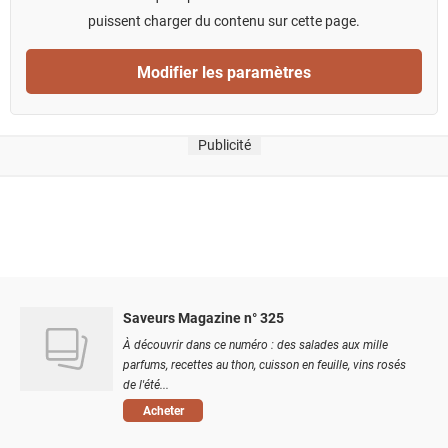
puissent charger du contenu sur cette page.
Modifier les paramètres
Publicité
Saveurs Magazine n° 325
À découvrir dans ce numéro : des salades aux mille
parfums, recettes au thon, cuisson en feuille, vins rosés
de l'été...
Acheter