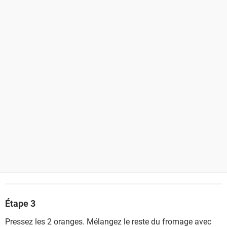
Étape 3
Pressez les 2 oranges. Mélangez le reste du fromage avec