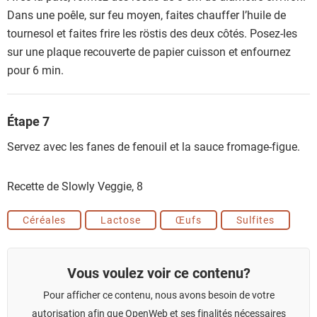
Dans une poêle, sur feu moyen, faites chauffer l’huile de
tournesol et faites frire les röstis des deux côtés. Posez-les
sur une plaque recouverte de papier cuisson et enfournez
pour 6 min.
Étape 7
Servez avec les fanes de fenouil et la sauce fromage-figue.
Recette de Slowly Veggie,
8
Céréales
Lactose
Œufs
Sulfites
Vous voulez voir ce contenu?
Pour afficher ce contenu, nous avons besoin de votre
autorisation afin que OpenWeb et ses finalités nécessaires