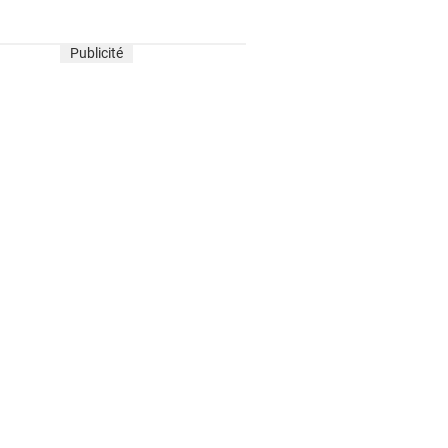
Publicité