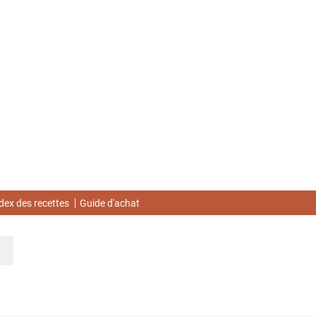
dex des recettes
Guide d'achat