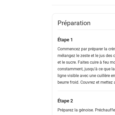
Préparation
Étape 1
Commencez par préparer la crèm
mélangez le zeste et le jus des 
et le sucre. Faites cuire à feu
constamment, jusqu'à ce que la 
ligne visible avec une cuillère en
beurre froid. Couvrez et mettez 
Étape 2
Préparez la génoise. Préchauffe