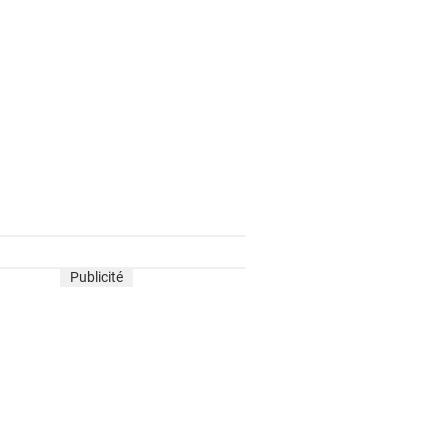
Publicité