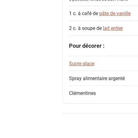
1 c. à café de
pâte de vanille
2 c. à soupe de
lait entier
Pour décorer :
Sucre glace
Spray alimentaire argenté
Clémentines