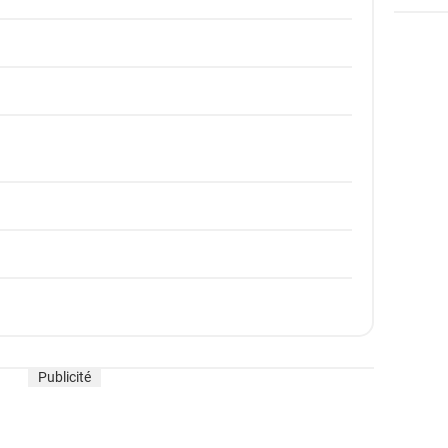
Publicité