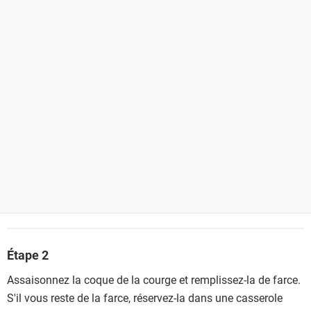
Étape 2
Assaisonnez la coque de la courge et remplissez-la de farce.
S'il vous reste de la farce, réservez-la dans une casserole