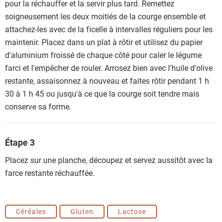
pour la réchauffer et la servir plus tard. Remettez
soigneusement les deux moitiés de la courge ensemble et
attachez-les avec de la ficelle à intervalles réguliers pour les
maintenir. Placez dans un plat à rôtir et utilisez du papier
d'aluminium froissé de chaque côté pour caler le légume
farci et l'empêcher de rouler. Arrosez bien avec l'huile d'olive
restante, assaisonnez à nouveau et faites rôtir pendant 1 h
30 à 1 h 45 ou jusqu'à ce que la courge soit tendre mais
conserve sa forme.
Étape 3
Placez sur une planche, découpez et servez aussitôt avec la
farce restante réchauffée.
Céréales
Gluten
Lactose