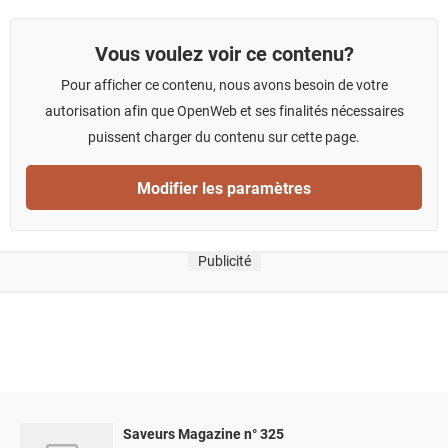
Vous voulez voir ce contenu?
Pour afficher ce contenu, nous avons besoin de votre
autorisation afin que OpenWeb et ses finalités nécessaires
puissent charger du contenu sur cette page.
Modifier les paramètres
Publicité
Saveurs Magazine n° 325