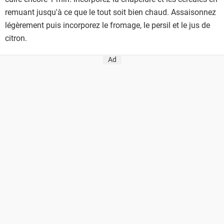
remuant jusqu'à ce que le tout soit bien chaud. Assaisonnez
légèrement puis incorporez le fromage, le persil et le jus de
citron.
Ad