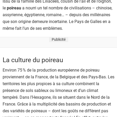
Issu de la famille des Liliacées, cousin de l’ail et de l’oignon,
le
poireau
a nourri un tel nombre de civilisations – chinoise,
assyrienne, égyptienne, romaine… – depuis des millénaires
que son origine demeure incertaine. Le Pays de Galles en a
même fait l’un de ses emblèmes.
Publicité
La culture du poireau
Environ 75 % de la production européenne de poireau
proviennent de la France, de la Belgique et des Pays-Bas. Les
territoires les plus propices à sa culture combinent la
présence de sols sableux ou limoneux et d’un climat
tempéré. Dans l’Hexagone, ils se situent dans le Nord de la
France. Grâce à la multiplicité des bassins de production et
des variétés de poireaux – dont les goûts ne diffèrent pas