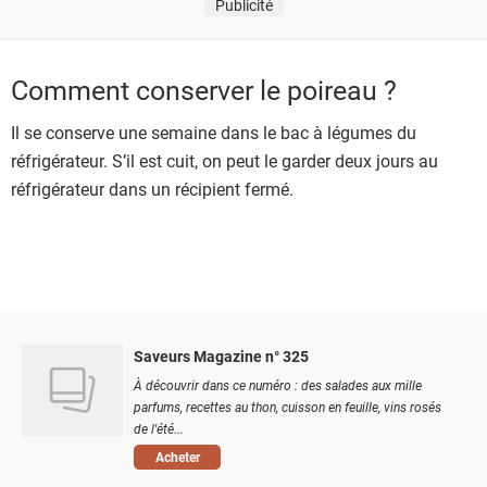
Publicité
Comment conserver le poireau ?
Il se conserve une semaine dans le bac à légumes du
réfrigérateur. S’il est cuit, on peut le garder deux jours au
réfrigérateur dans un récipient fermé.
Saveurs Magazine n° 325
À découvrir dans ce numéro : des salades aux mille
parfums, recettes au thon, cuisson en feuille, vins rosés
de l'été...
Acheter