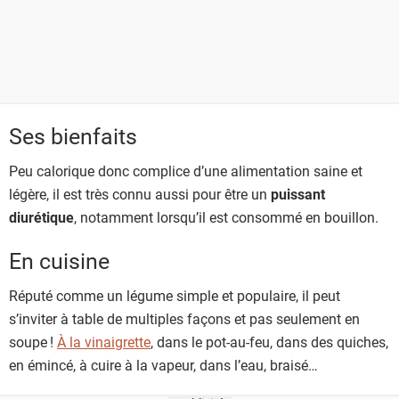
Ses bienfaits
Peu calorique donc complice d’une alimentation saine et
légère, il est très connu aussi pour être un
puissant
diurétique
, notamment lorsqu’il est consommé en bouillon.
En cuisine
Réputé comme un légume simple et populaire, il peut
s’inviter à table de multiples façons et pas seulement en
soupe !
À la vinaigrette
, dans le pot-au-feu, dans des quiches,
en émincé, à cuire à la vapeur, dans l’eau, braisé…