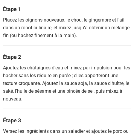
Étape 1
Placez les oignons nouveaux, le chou, le gingembre et l'ail
dans un robot culinaire, et mixez jusqu'à obtenir un mélange
fin (ou hachez finement à la main).
Étape 2
Ajoutez les châtaignes d'eau et mixez par impulsion pour les
hacher sans les réduire en purée ; elles apporteront une
texture croquante. Ajoutez la sauce soja, la sauce d'huître, le
saké, l'huile de sésame et une pincée de sel, puis mixez à
nouveau.
Étape 3
Versez les ingrédients dans un saladier et ajoutez le porc ou