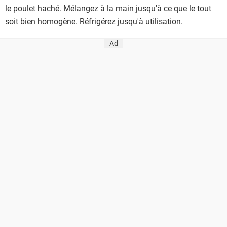
le poulet haché. Mélangez à la main jusqu'à ce que le tout
soit bien homogène. Réfrigérez jusqu'à utilisation.
Ad