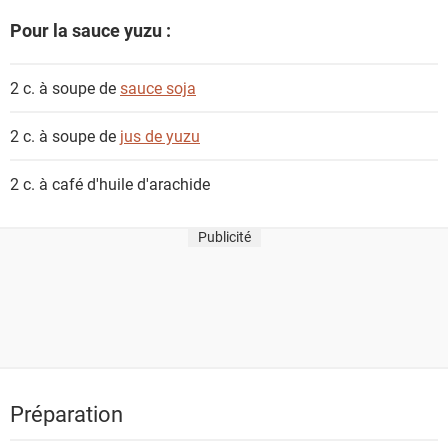
Pour la sauce yuzu :
2 c. à soupe de
sauce soja
2 c. à soupe de
jus de yuzu
2 c. à café
d'huile d'arachide
Publicité
Préparation