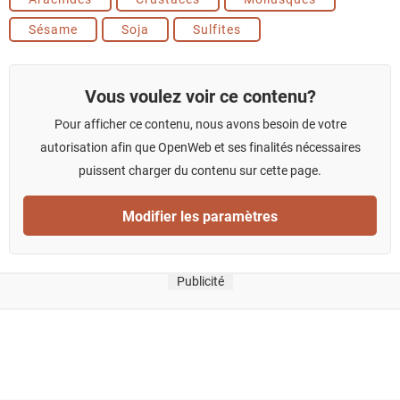
Sésame
Soja
Sulfites
Vous voulez voir ce contenu?
Pour afficher ce contenu, nous avons besoin de votre
autorisation afin que OpenWeb et ses finalités nécessaires
puissent charger du contenu sur cette page.
Modifier les paramètres
Publicité