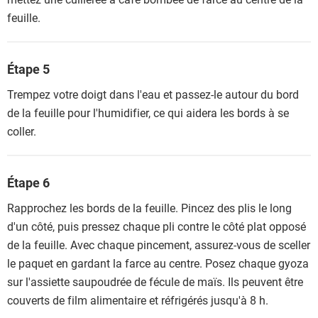
feuille.
Étape 5
Trempez votre doigt dans l'eau et passez-le autour du bord
de la feuille pour l'humidifier, ce qui aidera les bords à se
coller.
Étape 6
Rapprochez les bords de la feuille. Pincez des plis le long
d'un côté, puis pressez chaque pli contre le côté plat opposé
de la feuille. Avec chaque pincement, assurez-vous de sceller
le paquet en gardant la farce au centre. Posez chaque gyoza
sur l'assiette saupoudrée de fécule de maïs. Ils peuvent être
couverts de film alimentaire et réfrigérés jusqu'à 8 h.