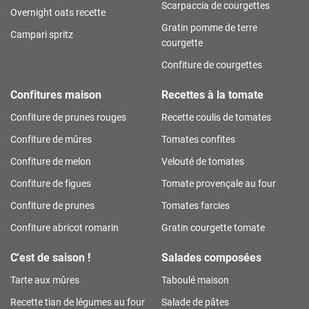
Scarpaccia de courgettes
Overnight oats recette
Gratin pomme de terre
Campari spritz
courgette
Confiture de courgettes
Confitures maison
Recettes à la tomate
Confiture de prunes rouges
Recette coulis de tomates
Confiture de mûres
Tomates confites
Confiture de melon
Velouté de tomates
Confiture de figues
Tomate provençale au four
Confiture de prunes
Tomates farcies
Confiture abricot romarin
Gratin courgette tomate
C'est de saison !
Salades composées
Tarte aux mûres
Taboulé maison
Recette tian de légumes au four
Salade de pâtes