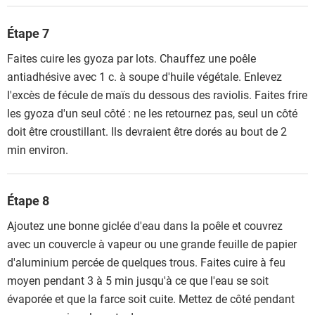
Étape 7
Faites cuire les gyoza par lots. Chauffez une poêle
antiadhésive avec 1 c. à soupe d'huile végétale. Enlevez
l'excès de fécule de maïs du dessous des raviolis. Faites frire
les gyoza d'un seul côté : ne les retournez pas, seul un côté
doit être croustillant. Ils devraient être dorés au bout de 2
min environ.
Étape 8
Ajoutez une bonne giclée d'eau dans la poêle et couvrez
avec un couvercle à vapeur ou une grande feuille de papier
d'aluminium percée de quelques trous. Faites cuire à feu
moyen pendant 3 à 5 min jusqu'à ce que l'eau se soit
évaporée et que la farce soit cuite. Mettez de côté pendant