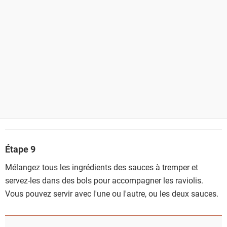
Étape 9
Mélangez tous les ingrédients des sauces à tremper et
servez-les dans des bols pour accompagner les raviolis.
Vous pouvez servir avec l'une ou l'autre, ou les deux sauces.