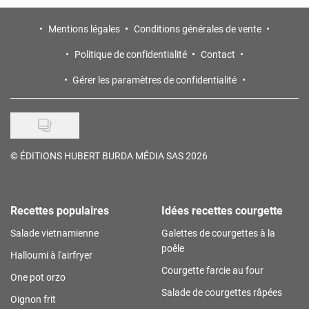
Mentions légales
Conditions générales de vente
Politique de confidentialité
Contact
Gérer les paramètres de confidentialité
©
ÉDITIONS HUBERT BURDA MÉDIA SAS 2026
Recettes populaires
Idées recettes courgette
Salade vietnamienne
Galettes de courgettes à la
poêle
Halloumi à l'airfryer
Courgette farcie au four
One pot orzo
Salade de courgettes râpées
Oignon frit