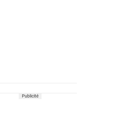
Publicité