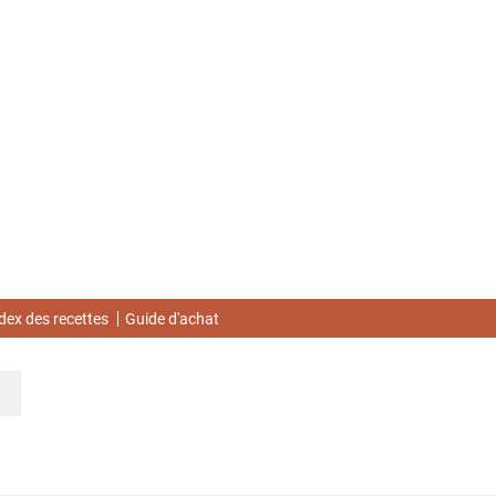
dex des recettes
Guide d'achat