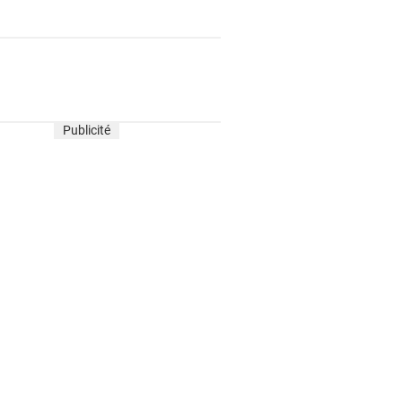
Publicité