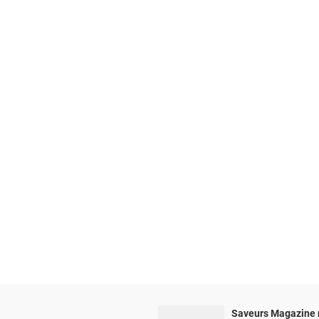
Saveurs Magazine 