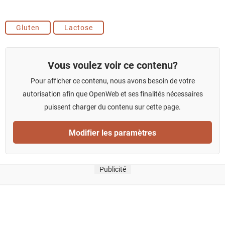
Gluten
Lactose
Vous voulez voir ce contenu?
Pour afficher ce contenu, nous avons besoin de votre
autorisation afin que OpenWeb et ses finalités nécessaires
puissent charger du contenu sur cette page.
Modifier les paramètres
Publicité