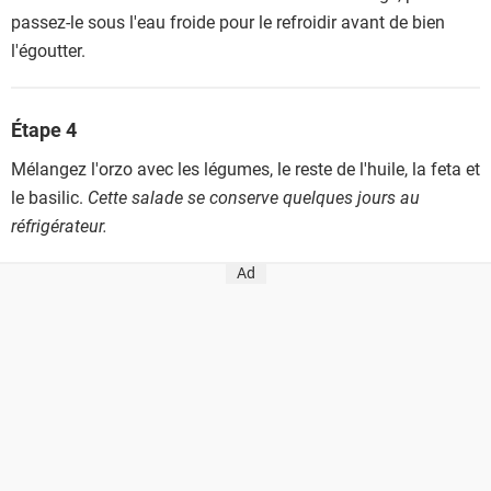
passez-le sous l'eau froide pour le refroidir avant de bien
l'égoutter.
Étape 4
Mélangez l'orzo avec les légumes, le reste de l'huile, la feta et
le basilic.
Cette salade se conserve quelques jours au
réfrigérateur.
Ad