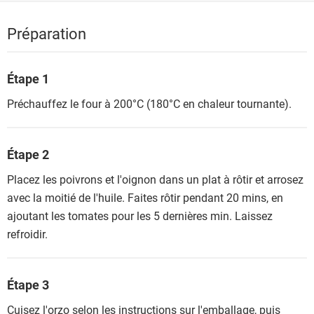
Préparation
Étape 1
Préchauffez le four à 200°C (180°C en chaleur tournante).
Étape 2
Placez les poivrons et l'oignon dans un plat à rôtir et arrosez
avec la moitié de l'huile. Faites rôtir pendant 20 mins, en
ajoutant les tomates pour les 5 dernières min. Laissez
refroidir.
Étape 3
Cuisez l'orzo selon les instructions sur l'emballage, puis