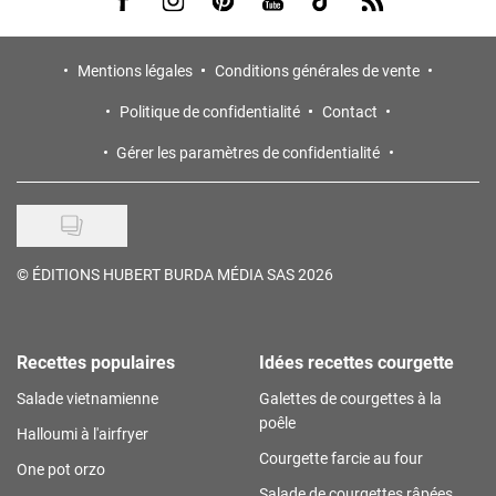
Mentions légales
Conditions générales de vente
Politique de confidentialité
Contact
Gérer les paramètres de confidentialité
©
ÉDITIONS HUBERT BURDA MÉDIA SAS 2026
Recettes populaires
Idées recettes courgette
Salade vietnamienne
Galettes de courgettes à la
poêle
Halloumi à l'airfryer
Courgette farcie au four
One pot orzo
Salade de courgettes râpées