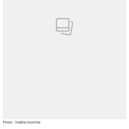
Photo : Valérie Lhomme