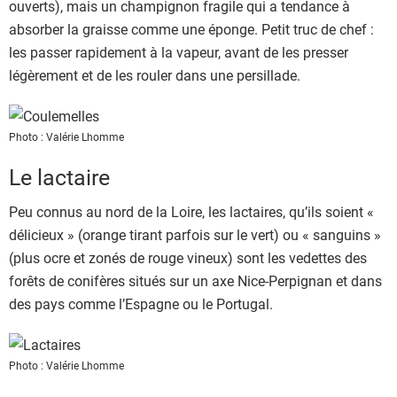
ouverts), mais un champignon fragile qui a tendance à
absorber la graisse comme une éponge. Petit truc de chef :
les passer rapidement à la vapeur, avant de les presser
légèrement et de les rouler dans une persillade.
Photo : Valérie Lhomme
Le lactaire
Peu connus au nord de la Loire, les lactaires, qu’ils soient «
délicieux » (orange tirant parfois sur le vert) ou « sanguins »
(plus ocre et zonés de rouge vineux) sont les vedettes des
forêts de conifères situés sur un axe Nice-Perpignan et dans
des pays comme l’Espagne ou le Portugal.
Photo : Valérie Lhomme