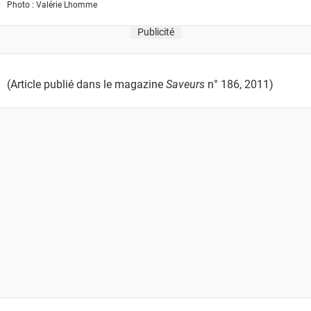
Photo : Valérie Lhomme
Publicité
(Article publié dans le magazine
Saveurs
n° 186, 2011)