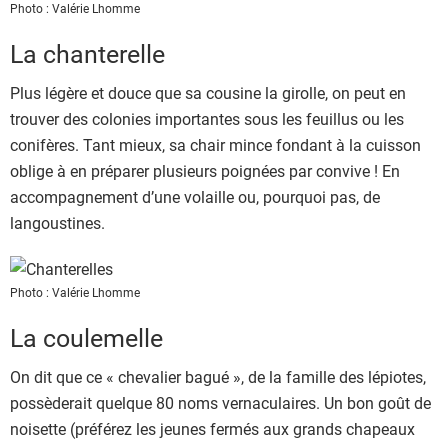
Photo : Valérie Lhomme
La chanterelle
Plus légère et douce que sa cousine la girolle, on peut en
trouver des colonies importantes sous les feuillus ou les
conifères. Tant mieux, sa chair mince fondant à la cuisson
oblige à en préparer plusieurs poignées par convive ! En
accompagnement d’une volaille ou, pourquoi pas, de
langoustines.
Photo : Valérie Lhomme
La coulemelle
On dit que ce « chevalier bagué », de la famille des lépiotes,
possèderait quelque 80 noms vernaculaires. Un bon goût de
noisette (préférez les jeunes fermés aux grands chapeaux