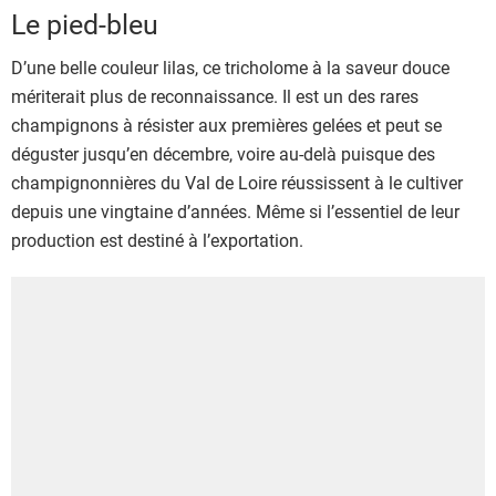
Le pied-bleu
D’une belle couleur lilas, ce tricholome à la saveur douce
mériterait plus de reconnaissance. Il est un des rares
champignons à résister aux premières gelées et peut se
déguster jusqu’en décembre, voire au-delà puisque des
champignonnières du Val de Loire réussissent à le cultiver
depuis une vingtaine d’années. Même si l’essentiel de leur
production est destiné à l’exportation.