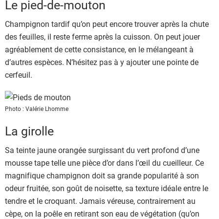
Le pied-de-mouton
Champignon tardif qu’on peut encore trouver après la chute
des feuilles, il reste ferme après la cuisson. On peut jouer
agréablement de cette consistance, en le mélangeant à
d’autres espèces. N’hésitez pas à y ajouter une pointe de
cerfeuil.
Photo : Valérie Lhomme
La girolle
Sa teinte jaune orangée surgissant du vert profond d’une
mousse tape telle une pièce d’or dans l’œil du cueilleur. Ce
magnifique champignon doit sa grande popularité à son
odeur fruitée, son goût de noisette, sa texture idéale entre le
tendre et le croquant. Jamais véreuse, contrairement au
cèpe, on la poêle en retirant son eau de végétation (qu’on