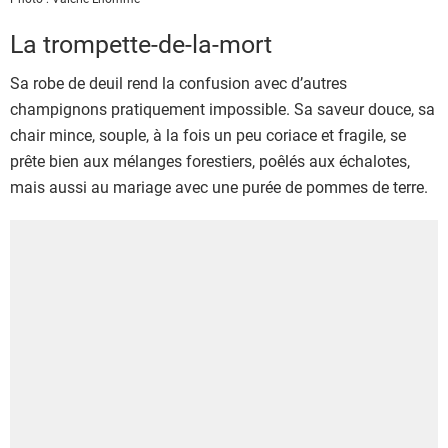
La trompette-de-la-mort
Sa robe de deuil rend la confusion avec d’autres
champignons pratiquement impossible. Sa saveur douce, sa
chair mince, souple, à la fois un peu coriace et fragile, se
prête bien aux mélanges forestiers, poêlés aux échalotes,
mais aussi au mariage avec une purée de pommes de terre.