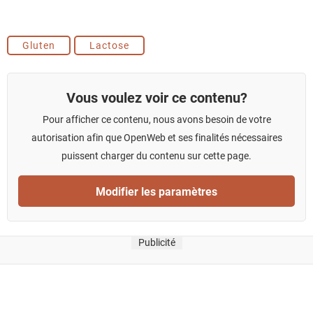
Gluten
Lactose
Vous voulez voir ce contenu?
Pour afficher ce contenu, nous avons besoin de votre
autorisation afin que OpenWeb et ses finalités nécessaires
puissent charger du contenu sur cette page.
Modifier les paramètres
Publicité