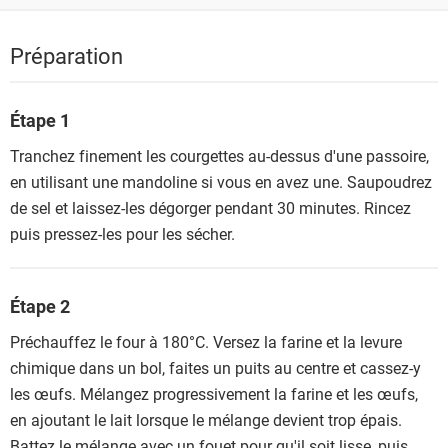
Préparation
Étape 1
Tranchez finement les courgettes au-dessus d'une passoire,
en utilisant une mandoline si vous en avez une. Saupoudrez
de sel et laissez-les dégorger pendant 30 minutes. Rincez
puis pressez-les pour les sécher.
Étape 2
Préchauffez le four à 180°C. Versez la farine et la levure
chimique dans un bol, faites un puits au centre et cassez-y
les œufs. Mélangez progressivement la farine et les œufs,
en ajoutant le lait lorsque le mélange devient trop épais.
Battez le mélange avec un fouet pour qu'il soit lisse, puis