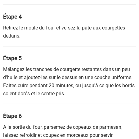
Étape 4
Retirez le moule du four et versez la pâte aux courgettes
dedans.
Étape 5
Mélangez les tranches de courgette restantes dans un peu
d'huile et ajoutez-les sur le dessus en une couche uniforme.
Faites cuire pendant 20 minutes, ou jusqu'à ce que les bords
soient dorés et le centre pris.
Étape 6
A la sortie du four, parsemez de copeaux de parmesan,
laissez refroidir et coupez en morceaux pour servir.