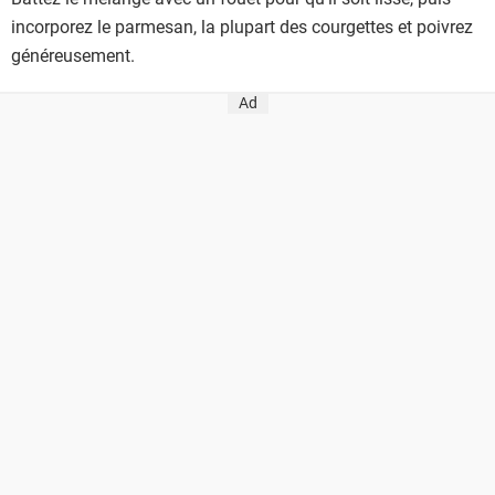
incorporez le parmesan, la plupart des courgettes et poivrez
généreusement.
Ad