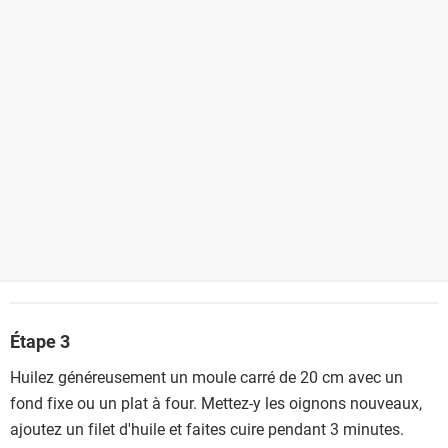
Étape 3
Huilez généreusement un moule carré de 20 cm avec un
fond fixe ou un plat à four. Mettez-y les oignons nouveaux,
ajoutez un filet d'huile et faites cuire pendant 3 minutes.