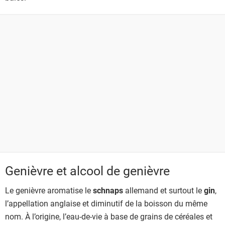
Genièvre et alcool de genièvre
Le genièvre aromatise le
schnaps
allemand et surtout le
gin
,
l’appellation anglaise et diminutif de la boisson du même
nom. À l’origine, l’eau-de-vie à base de grains de céréales et