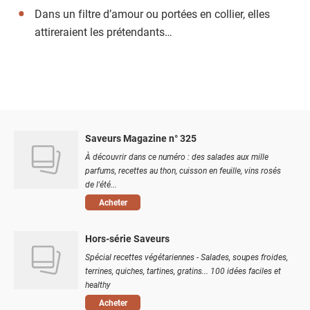
Dans un filtre d’amour ou portées en collier, elles
attireraient les prétendants…
Saveurs Magazine n° 325
À découvrir dans ce numéro : des salades aux mille
parfums, recettes au thon, cuisson en feuille, vins rosés
de l'été...
Acheter
Hors-série Saveurs
Spécial recettes végétariennes - Salades, soupes froides,
terrines, quiches, tartines, gratins... 100 idées faciles et
healthy
Acheter