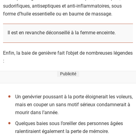
sudorifiques, antiseptiques et anti-inflammatoires, sous
forme d’huile essentielle ou en baume de massage.
Il est en revanche déconseillé à la femme enceinte.
Enfin, la baie de genièvre fait l’objet de nombreuses légendes
:
Publicité
Un genévrier poussant à la porte éloignerait les voleurs,
mais en couper un sans motif sérieux condamnerait à
mourir dans l’année.
Quelques baies sous l’oreiller des personnes âgées
ralentiraient également la perte de mémoire.