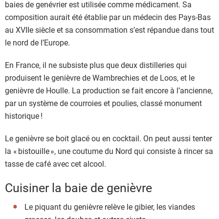
baies de genévrier est utilisée comme médicament. Sa
composition aurait été établie par un médecin des Pays-Bas
au XVIIe siècle et sa consommation s’est répandue dans tout
le nord de l’Europe.
En France, il ne subsiste plus que deux distilleries qui
produisent le genièvre de Wambrechies et de Loos, et le
genièvre de Houlle. La production se fait encore à l’ancienne,
par un système de courroies et poulies, classé monument
historique !
Le genièvre se boit glacé ou en cocktail. On peut aussi tenter
la « bistouille », une coutume du Nord qui consiste à rincer sa
tasse de café avec cet alcool.
Cuisiner la baie de genièvre
Le piquant du genièvre relève le gibier, les viandes