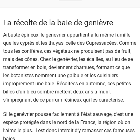
La récolte de la baie de genièvre
Arbuste épineux, le genévrier appartient à la même famille
que les cyprès et les thuyas, celle des Cupressacées. Comme
tous les conifères, ces végétaux ne produisent pas de fruit,
mais des cônes. Chez le genévrier, les écailles, au lieu de se
transformer en bois, deviennent charnues, formant ce que
les botanistes nomment une galbule et les cuisiniers
improprement une baie. Récoltées en automne, ces petites
billes d’un bleu sombre mettent deux ans à mûrir,
s’imprégnant de ce parfum résineux qui les caractérise.
Si le genévrier pousse facilement à l’état sauvage, c’est une
espèce protégée dans le nord de la France, la région où on
l’aime le plus. Il est donc interdit d’y ramasser ces fameuses
baies.