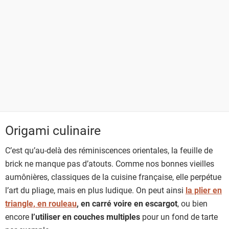
Origami culinaire
C’est qu’au-delà des réminiscences orientales, la feuille de
brick ne manque pas d’atouts. Comme nos bonnes vieilles
aumônières, classiques de la cuisine française, elle perpétue
l’art du pliage, mais en plus ludique. On peut ainsi
la plier en
triangle, en rouleau
, en carré voire en escargot
, ou bien
encore
l’utiliser en couches multiples
pour un fond de tarte