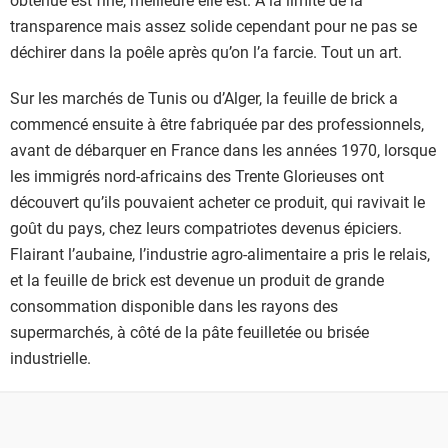
transparence mais assez solide cependant pour ne pas se
déchirer dans la poêle après qu’on l’a farcie. Tout un art.
Sur les marchés de Tunis ou d’Alger, la feuille de brick a
commencé ensuite à être fabriquée par des professionnels,
avant de débarquer en France dans les années 1970, lorsque
les immigrés nord-africains des Trente Glorieuses ont
découvert qu’ils pouvaient acheter ce produit, qui ravivait le
goût du pays, chez leurs compatriotes devenus épiciers.
Flairant l’aubaine, l’industrie agro-alimentaire a pris le relais,
et la feuille de brick est devenue un produit de grande
consommation disponible dans les rayons des
supermarchés, à côté de la pâte feuilletée ou brisée
industrielle.