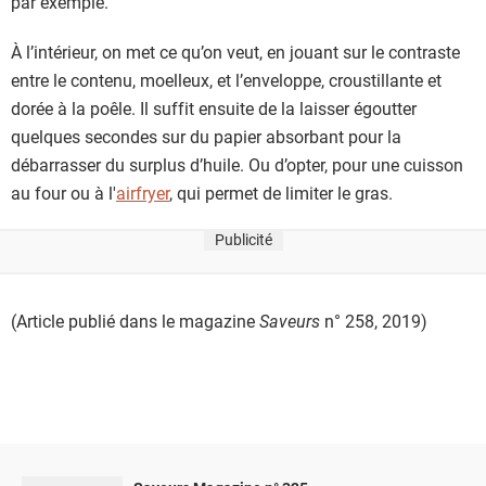
par exemple.
À l’intérieur, on met ce qu’on veut, en jouant sur le contraste
entre le contenu, moelleux, et l’enveloppe, croustillante et
dorée à la poêle. Il suffit ensuite de la laisser égoutter
quelques secondes sur du papier absorbant pour la
débarrasser du surplus d’huile. Ou d’opter, pour une cuisson
au four ou à l'
airfryer
, qui permet de limiter le gras.
Publicité
(Article publié dans le magazine
Saveurs
n° 258, 2019)