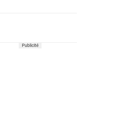
Publicité