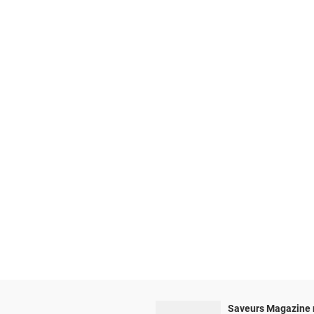
Saveurs Magazine 