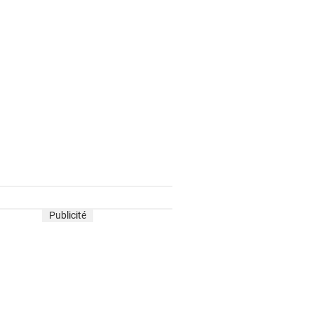
Publicité