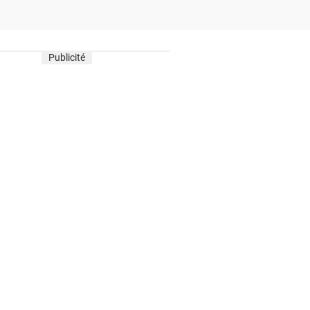
Publicité