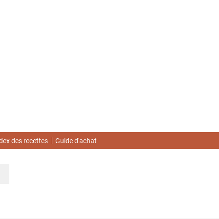
dex des recettes
Guide d'achat