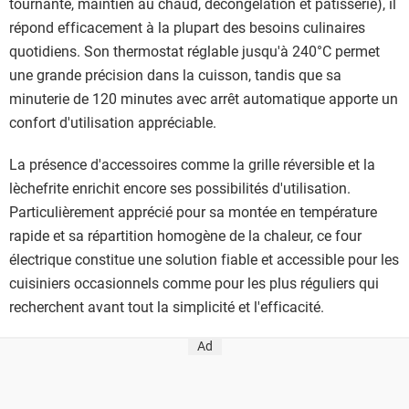
tournante, maintien au chaud, décongélation et pâtisserie), il
répond efficacement à la plupart des besoins culinaires
quotidiens. Son thermostat réglable jusqu'à 240°C permet
une grande précision dans la cuisson, tandis que sa
minuterie de 120 minutes avec arrêt automatique apporte un
confort d'utilisation appréciable.
La présence d'accessoires comme la grille réversible et la
lèchefrite enrichit encore ses possibilités d'utilisation.
Particulièrement apprécié pour sa montée en température
rapide et sa répartition homogène de la chaleur, ce four
électrique constitue une solution fiable et accessible pour les
cuisiniers occasionnels comme pour les plus réguliers qui
recherchent avant tout la simplicité et l'efficacité.
Ad