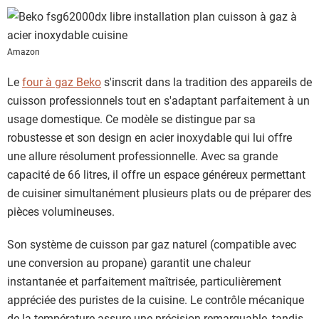
Amazon
Le
four à gaz Beko
s'inscrit dans la tradition des appareils de
cuisson professionnels tout en s'adaptant parfaitement à un
usage domestique. Ce modèle se distingue par sa
robustesse et son design en acier inoxydable qui lui offre
une allure résolument professionnelle. Avec sa grande
capacité de 66 litres, il offre un espace généreux permettant
de cuisiner simultanément plusieurs plats ou de préparer des
pièces volumineuses.
Son système de cuisson par gaz naturel (compatible avec
une conversion au propane) garantit une chaleur
instantanée et parfaitement maîtrisée, particulièrement
appréciée des puristes de la cuisine. Le contrôle mécanique
de la température assure une précision remarquable, tandis