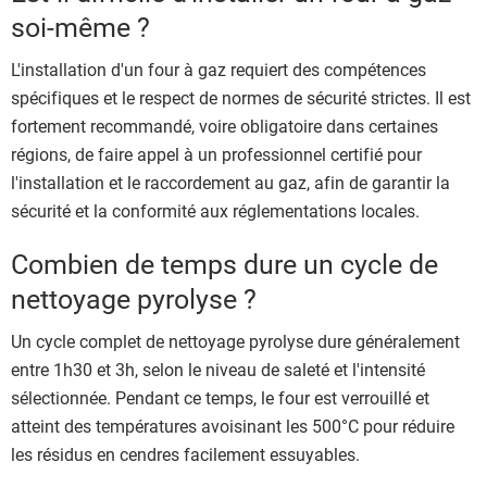
soi-même ?
L'installation d'un four à gaz requiert des compétences
spécifiques et le respect de normes de sécurité strictes. Il est
fortement recommandé, voire obligatoire dans certaines
régions, de faire appel à un professionnel certifié pour
l'installation et le raccordement au gaz, afin de garantir la
sécurité et la conformité aux réglementations locales.
Combien de temps dure un cycle de
nettoyage pyrolyse ?
Un cycle complet de nettoyage pyrolyse dure généralement
entre 1h30 et 3h, selon le niveau de saleté et l'intensité
sélectionnée. Pendant ce temps, le four est verrouillé et
atteint des températures avoisinant les 500°C pour réduire
les résidus en cendres facilement essuyables.