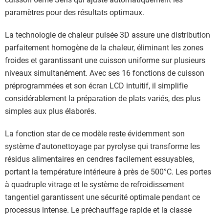
paramètres pour des résultats optimaux.
La technologie de chaleur pulsée 3D assure une distribution
parfaitement homogène de la chaleur, éliminant les zones
froides et garantissant une cuisson uniforme sur plusieurs
niveaux simultanément. Avec ses 16 fonctions de cuisson
préprogrammées et son écran LCD intuitif, il simplifie
considérablement la préparation de plats variés, des plus
simples aux plus élaborés.
La fonction star de ce modèle reste évidemment son
système d'autonettoyage par pyrolyse qui transforme les
résidus alimentaires en cendres facilement essuyables,
portant la température intérieure à près de 500°C. Les portes
à quadruple vitrage et le système de refroidissement
tangentiel garantissent une sécurité optimale pendant ce
processus intense. Le préchauffage rapide et la classe