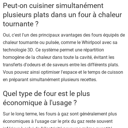
Peut-on cuisiner simultanément
plusieurs plats dans un four à chaleur
tournante ?
Oui, c'est l'un des principaux avantages des fours équipés de
chaleur tournante ou pulsée, comme le Whirlpool avec sa
technologie 3D. Ce système permet une répartition
homogène de la chaleur dans toute la cavité, évitant les
transferts d'odeurs et de saveurs entre les différents plats.
Vous pouvez ainsi optimiser l'espace et le temps de cuisson
en préparant simultanément plusieurs recettes.
Quel type de four est le plus
économique à l'usage ?
Sur le long terme, les fours à gaz sont généralement plus
économiques à l'usage car le prix du gaz reste souvent