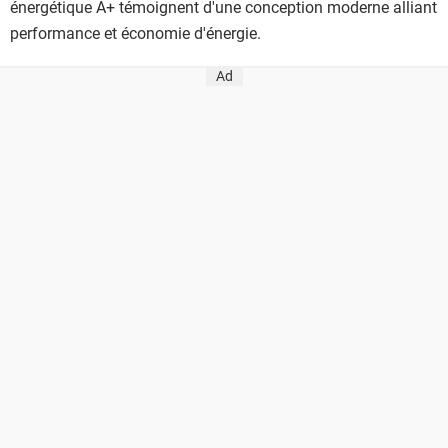
énergétique A+ témoignent d'une conception moderne alliant
performance et économie d'énergie.
Ad