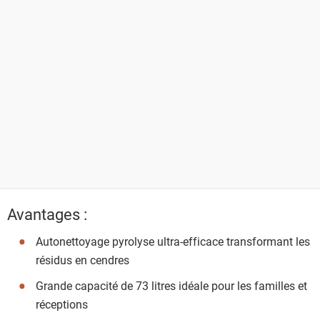
Avantages :
Autonettoyage pyrolyse ultra-efficace transformant les
résidus en cendres
Grande capacité de 73 litres idéale pour les familles et
réceptions