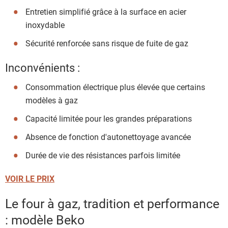
Entretien simplifié grâce à la surface en acier
inoxydable
Sécurité renforcée sans risque de fuite de gaz
Inconvénients :
Consommation électrique plus élevée que certains
modèles à gaz
Capacité limitée pour les grandes préparations
Absence de fonction d'autonettoyage avancée
Durée de vie des résistances parfois limitée
VOIR LE PRIX
Le four à gaz, tradition et performance
: modèle Beko