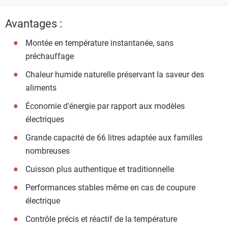
Avantages :
Montée en température instantanée, sans
préchauffage
Chaleur humide naturelle préservant la saveur des
aliments
Économie d'énergie par rapport aux modèles
électriques
Grande capacité de 66 litres adaptée aux familles
nombreuses
Cuisson plus authentique et traditionnelle
Performances stables même en cas de coupure
électrique
Contrôle précis et réactif de la température