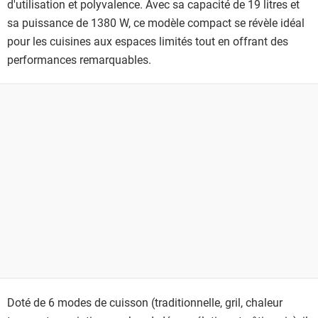
d'utilisation et polyvalence. Avec sa capacité de 19 litres et
sa puissance de 1380 W, ce modèle compact se révèle idéal
pour les cuisines aux espaces limités tout en offrant des
performances remarquables.
Doté de 6 modes de cuisson (traditionnelle, gril, chaleur