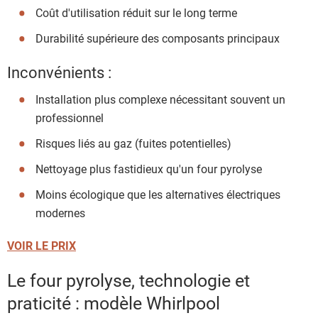
Coût d'utilisation réduit sur le long terme
Durabilité supérieure des composants principaux
Inconvénients :
Installation plus complexe nécessitant souvent un
professionnel
Risques liés au gaz (fuites potentielles)
Nettoyage plus fastidieux qu'un four pyrolyse
Moins écologique que les alternatives électriques
modernes
VOIR LE PRIX
Le four pyrolyse, technologie et
praticité : modèle Whirlpool