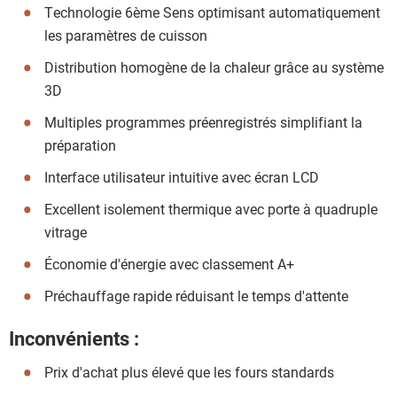
Technologie 6ème Sens optimisant automatiquement
les paramètres de cuisson
Distribution homogène de la chaleur grâce au système
3D
Multiples programmes préenregistrés simplifiant la
préparation
Interface utilisateur intuitive avec écran LCD
Excellent isolement thermique avec porte à quadruple
vitrage
Économie d'énergie avec classement A+
Préchauffage rapide réduisant le temps d'attente
Inconvénients :
Prix d'achat plus élevé que les fours standards