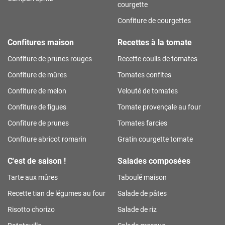
courgette
Confiture de courgettes
Confitures maison
Recettes à la tomate
Confiture de prunes rouges
Recette coulis de tomates
Confiture de mûres
Tomates confites
Confiture de melon
Velouté de tomates
Confiture de figues
Tomate provençale au four
Confiture de prunes
Tomates farcies
Confiture abricot romarin
Gratin courgette tomate
C'est de saison !
Salades composées
Tarte aux mûres
Taboulé maison
Recette tian de légumes au four
Salade de pâtes
Risotto chorizo
Salade de riz