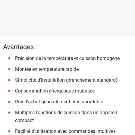
Avantages :
Précision de la température et cuisson homogène
Montée en température rapide
Simplicité d'installation (branchement standard)
Consommation énergétique maîtrisée
Prix d'achat généralement plus abordable
Multiples fonctions de cuisson dans un appareil
compact
Facilité d'utilisation avec commandes intuitives