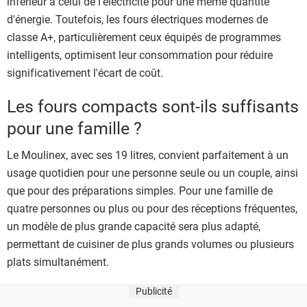
inférieur à celui de l'électricité pour une même quantité
d'énergie. Toutefois, les fours électriques modernes de
classe A+, particulièrement ceux équipés de programmes
intelligents, optimisent leur consommation pour réduire
significativement l'écart de coût.
Les fours compacts sont-ils suffisants
pour une famille ?
Le Moulinex, avec ses 19 litres, convient parfaitement à un
usage quotidien pour une personne seule ou un couple, ainsi
que pour des préparations simples. Pour une famille de
quatre personnes ou plus ou pour des réceptions fréquentes,
un modèle de plus grande capacité sera plus adapté,
permettant de cuisiner de plus grands volumes ou plusieurs
plats simultanément.
Publicité