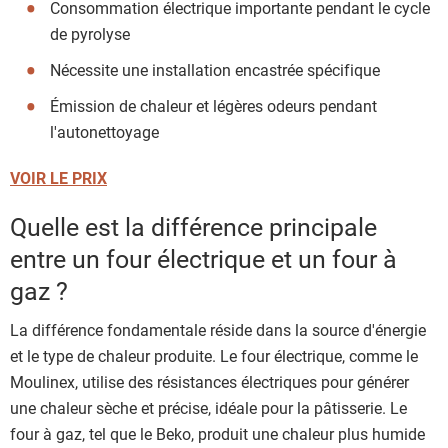
Consommation électrique importante pendant le cycle
de pyrolyse
Nécessite une installation encastrée spécifique
Émission de chaleur et légères odeurs pendant
l'autonettoyage
VOIR LE PRIX
Quelle est la différence principale
entre un four électrique et un four à
gaz ?
La différence fondamentale réside dans la source d'énergie
et le type de chaleur produite. Le four électrique, comme le
Moulinex, utilise des résistances électriques pour générer
une chaleur sèche et précise, idéale pour la pâtisserie. Le
four à gaz, tel que le Beko, produit une chaleur plus humide