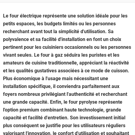
Le four électrique représente une solution idéale pour les
petits espaces, les budgets limités ou les personnes
recherchant avant tout la simplicité d'utilisation. Sa
polyvalence et sa facilité d'installation en font un choix
pertinent pour les cuisiniers occasionnels ou les personnes
vivant seules. Le four à gaz séduira les puristes et les
amateurs de cuisine traditionnelle, appréciant la réactivité
et les qualités gustatives associées à ce mode de cuisson.
Plus économique à l'usage mais nécessitant une
installation spécifique, il conviendra parfaitement aux
foyers nombreux privilégiant l'authenticité et recherchant
une grande capacité. Enfin, le four pyrolyse représente
l'option premium combinant haute technologie, grande
capacité et facilité d'entretien. Son investissement initial
plus conséquent se justifie pour les utilisateurs réguliers
valorisant l'innovation, le confort d'utilisation et souhaitant