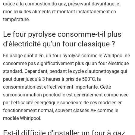
grâce à la combustion du gaz, préservant davantage le
moelleux des aliments et montant instantanément en
température.
Le four pyrolyse consomme-t-il plus
d'électricité qu'un four classique ?
En usage quotidien, un four pyrolyse comme le Whirlpool ne
consomme pas significativement plus qu'un four électrique
standard. Cependant, pendant le cycle d'autonettoyage qui
peut durer jusqu'à 3 heures à près de 500°C, la
consommation est effectivement importante. Cette
surconsommation ponctuelle est généralement compensée
par l'efficacité énergétique supérieure de ces modèles en
fonctionnement normal, souvent classés A+ comme le
modèle Whirlpool.
Est-il difficile d'installer un four à gaz