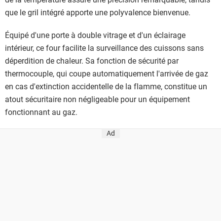
que le gril intégré apporte une polyvalence bienvenue.
Équipé d'une porte à double vitrage et d'un éclairage
intérieur, ce four facilite la surveillance des cuissons sans
déperdition de chaleur. Sa fonction de sécurité par
thermocouple, qui coupe automatiquement l'arrivée de gaz
en cas d'extinction accidentelle de la flamme, constitue un
atout sécuritaire non négligeable pour un équipement
fonctionnant au gaz.
Ad