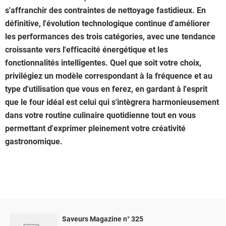
s'affranchir des contraintes de nettoyage fastidieux. En
définitive, l'évolution technologique continue d'améliorer
les performances des trois catégories, avec une tendance
croissante vers l'efficacité énergétique et les
fonctionnalités intelligentes. Quel que soit votre choix,
privilégiez un modèle correspondant à la fréquence et au
type d'utilisation que vous en ferez, en gardant à l'esprit
que le four idéal est celui qui s'intègrera harmonieusement
dans votre routine culinaire quotidienne tout en vous
permettant d'exprimer pleinement votre créativité
gastronomique.
Saveurs Magazine n° 325