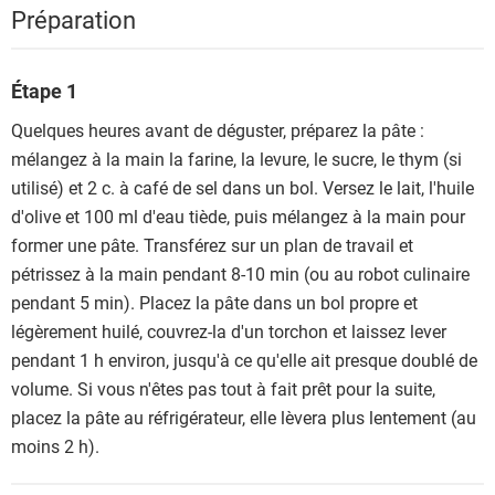
Préparation
Étape 1
Quelques heures avant de déguster, préparez la pâte :
mélangez à la main la farine, la levure, le sucre, le thym (si
utilisé) et 2 c. à café de sel dans un bol. Versez le lait, l'huile
d'olive et 100 ml d'eau tiède, puis mélangez à la main pour
former une pâte. Transférez sur un plan de travail et
pétrissez à la main pendant 8-10 min (ou au robot culinaire
pendant 5 min). Placez la pâte dans un bol propre et
légèrement huilé, couvrez-la d'un torchon et laissez lever
pendant 1 h environ, jusqu'à ce qu'elle ait presque doublé de
volume. Si vous n'êtes pas tout à fait prêt pour la suite,
placez la pâte au réfrigérateur, elle lèvera plus lentement (au
moins 2 h).