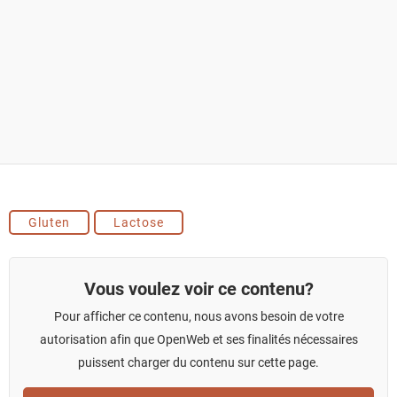
Gluten
Lactose
Vous voulez voir ce contenu?
Pour afficher ce contenu, nous avons besoin de votre
autorisation afin que OpenWeb et ses finalités nécessaires
puissent charger du contenu sur cette page.