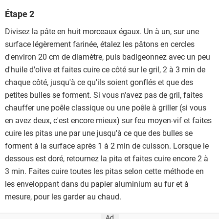
Étape 2
Divisez la pâte en huit morceaux égaux. Un à un, sur une
surface légèrement farinée, étalez les pâtons en cercles
d'environ 20 cm de diamètre, puis badigeonnez avec un peu
d'huile d'olive et faites cuire ce côté sur le gril, 2 à 3 min de
chaque côté, jusqu'à ce qu'ils soient gonflés et que des
petites bulles se forment. Si vous n'avez pas de gril, faites
chauffer une poêle classique ou une poêle à griller (si vous
en avez deux, c'est encore mieux) sur feu moyen-vif et faites
cuire les pitas une par une jusqu'à ce que des bulles se
forment à la surface après 1 à 2 min de cuisson. Lorsque le
dessous est doré, retournez la pita et faites cuire encore 2 à
3 min. Faites cuire toutes les pitas selon cette méthode en
les enveloppant dans du papier aluminium au fur et à
mesure, pour les garder au chaud.
Ad