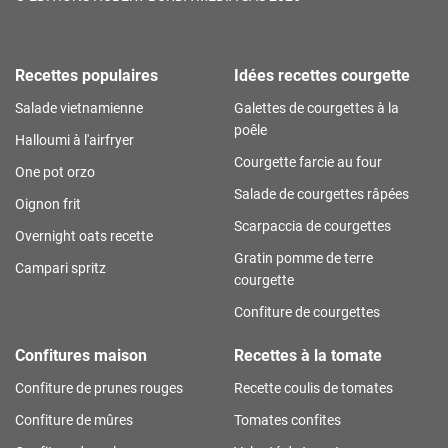
Recettes populaires
Idées recettes courgette
Salade vietnamienne
Galettes de courgettes à la
poêle
Halloumi à l'airfryer
Courgette farcie au four
One pot orzo
Salade de courgettes râpées
Oignon frit
Scarpaccia de courgettes
Overnight oats recette
Gratin pomme de terre
Campari spritz
courgette
Confiture de courgettes
Confitures maison
Recettes à la tomate
Confiture de prunes rouges
Recette coulis de tomates
Confiture de mûres
Tomates confites