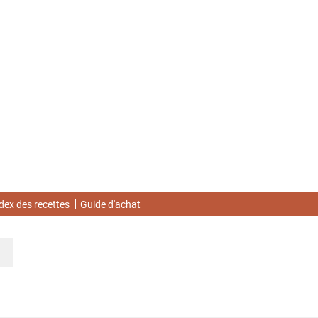
dex des recettes
Guide d'achat