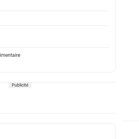
limentaire
Publicité