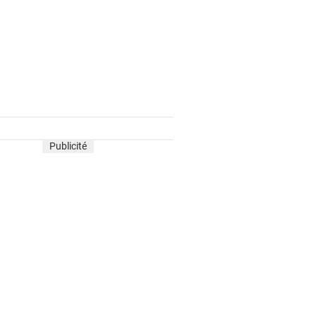
Publicité