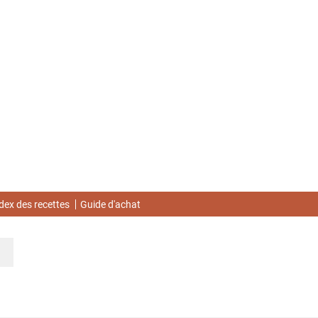
dex des recettes
Guide d'achat