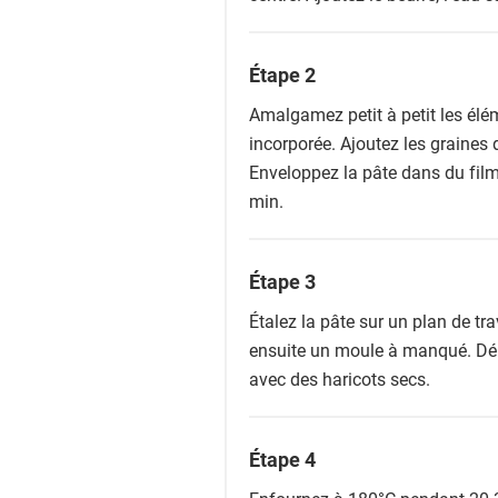
Étape 2
Amalgamez petit à petit les élém
incorporée. Ajoutez les graines 
Enveloppez la pâte dans du film 
min.
Étape 3
Étalez la pâte sur un plan de tr
ensuite un moule à manqué. Dépo
avec des haricots secs.
Étape 4