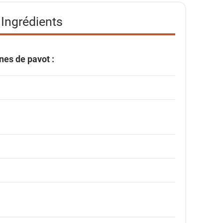
Ingrédients
nes de pavot :