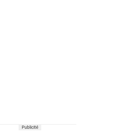
Publicité