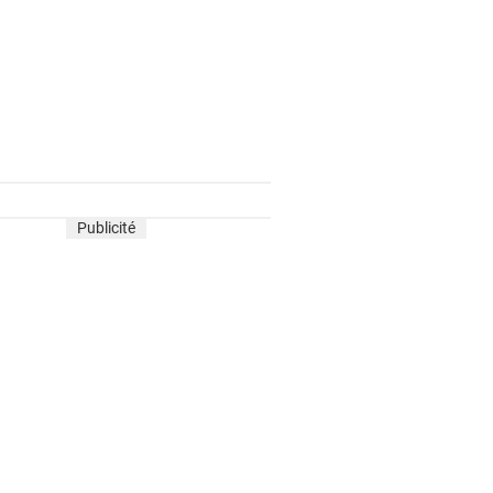
Publicité