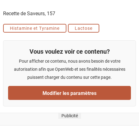
Recette de Saveurs,
157
Histamine et Tyramine
Lactose
Vous voulez voir ce contenu?
Pour afficher ce contenu, nous avons besoin de votre
autorisation afin que OpenWeb et ses finalités nécessaires
puissent charger du contenu sur cette page.
Modifier les paramètres
Publicité