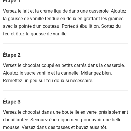
Étape 1
Versez le lait et la crème liquide dans une casserole. Ajoutez
la gousse de vanille fendue en deux en grattant les graines
avec la pointe d’un couteau. Portez à ébullition. Sortez du
feu et ôtez la gousse de vanille.
Étape 2
Versez le chocolat coupé en petits carrés dans la casserole.
Ajoutez le sucre vanillé et la cannelle. Mélangez bien.
Remettez un peu sur feu doux si nécessaire.
Étape 3
Versez le chocolat dans une bouteille en verre, préalablement
ébouillantée. Secouez énergiquement pour avoir une belle
mousse. Versez dans des tasses et buvez aussitôt.