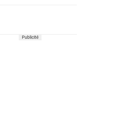
Publicité