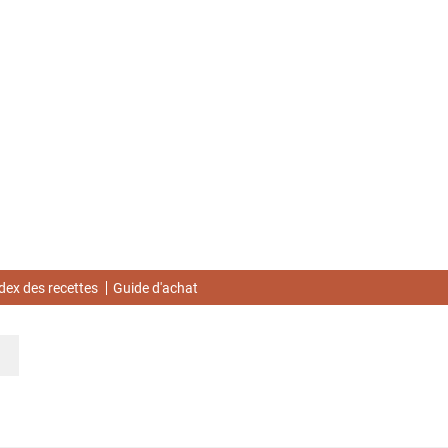
dex des recettes
Guide d'achat