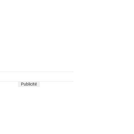
Publicité