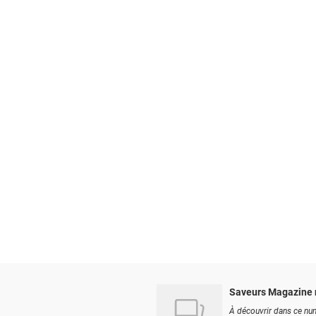
Saveurs Magazine 
À découvrir dans ce num