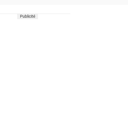
Publicité