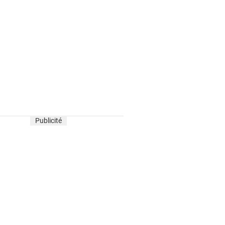
Publicité