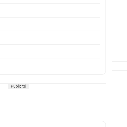
Publicité