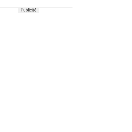
Publicité