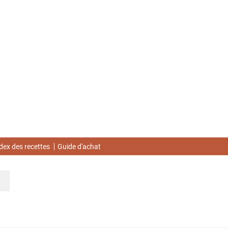
dex des recettes
Guide d'achat