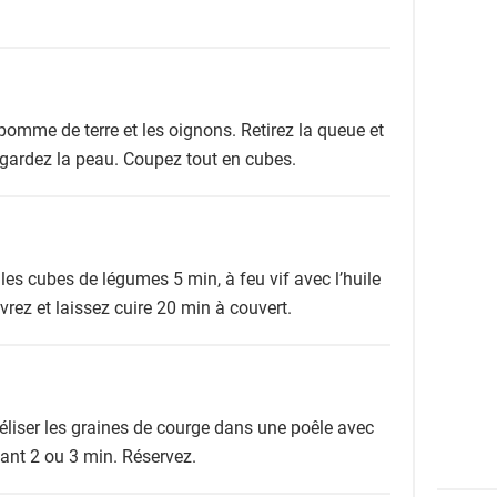
pomme de terre et les oignons. Retirez la queue et
gardez la peau. Coupez tout en cubes.
 les cubes de légumes 5 min, à feu vif avec l’huile
ivrez et laissez cuire 20 min à couvert.
liser les graines de courge dans une poêle avec
ndant 2 ou 3 min. Réservez.