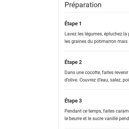
Préparation
Étape 1
Lavez les légumes, épluchez la 
les graines du potimarron mais 
Étape 2
Dans une cocotte, faites revenir
d’olive. Couvrez d’eau, salez, po
Étape 3
Pendant ce temps, faites caramé
le beurre et le sucre vanillé pe