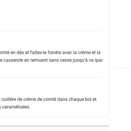
mté en dés et faites-le fondre avec la crème et la
e casserole en remuant sans cesse jusqu’à ce que
 cuillère de crème de comté dans chaque bol et
 caramélisées.