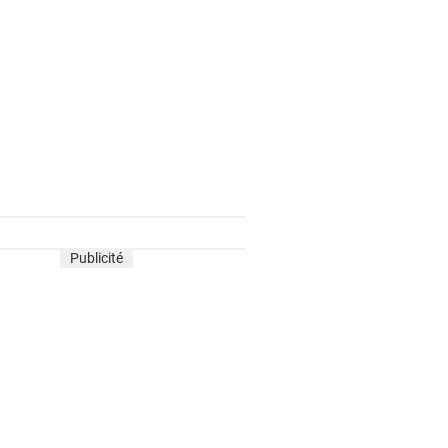
Publicité