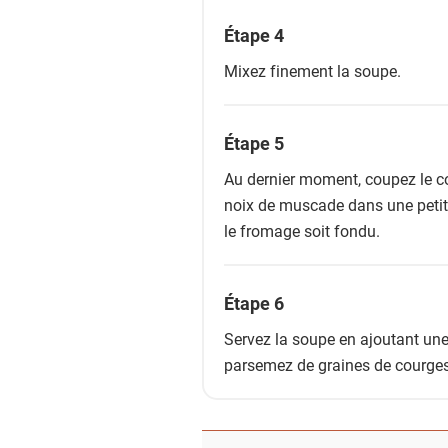
Étape 4
Mixez finement la soupe.
Étape 5
Au dernier moment, coupez le co
noix de muscade dans une petit
le fromage soit fondu.
Étape 6
Servez la soupe en ajoutant une
parsemez de graines de courges