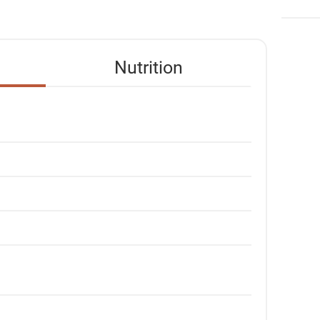
Nutrition