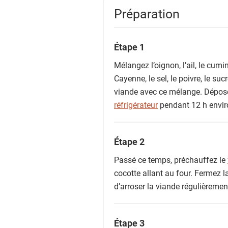
Préparation
Étape 1
Mélangez l’oignon, l’ail, le cumin
Cayenne, le sel, le poivre, le sucr
viande avec ce mélange. Déposez
réfrigérateur
pendant 12 h envir
Étape 2
Passé ce temps, préchauffez le
cocotte allant au four. Fermez l
d’arroser la viande régulièremen
Étape 3