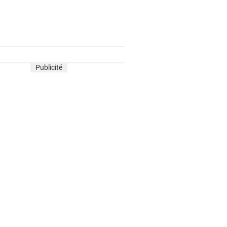
Publicité