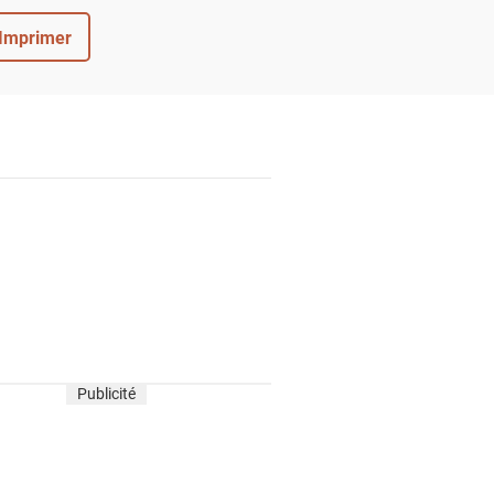
Imprimer
Publicité