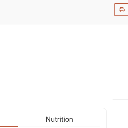
Nutrition