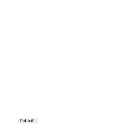
Publicité