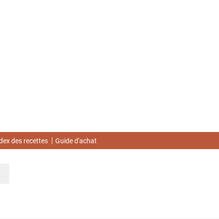
dex des recettes
Guide d'achat