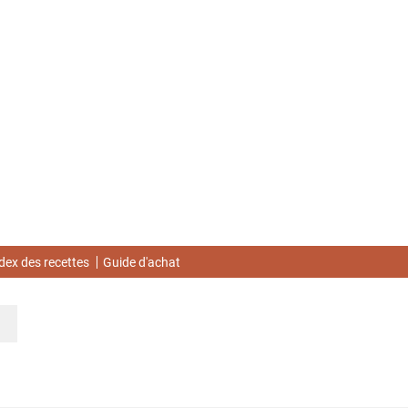
dex des recettes
Guide d'achat