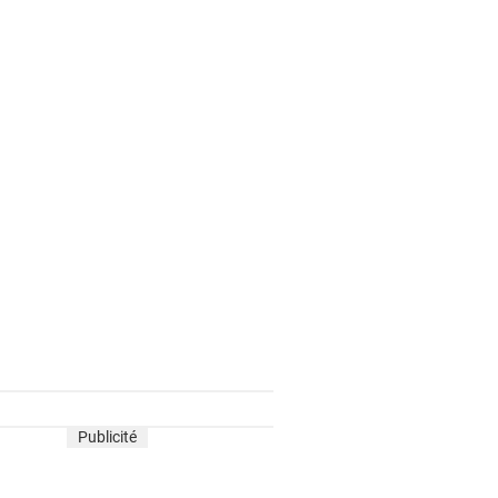
Publicité