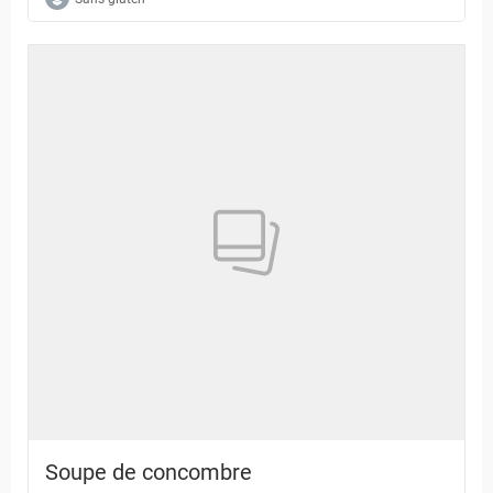
Soupe de concombre