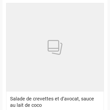
Salade de crevettes et d’avocat, sauce
au lait de coco