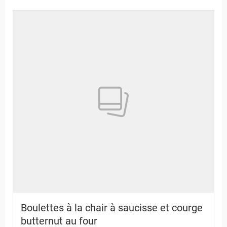
Boulettes à la chair à saucisse et courge
butternut au four