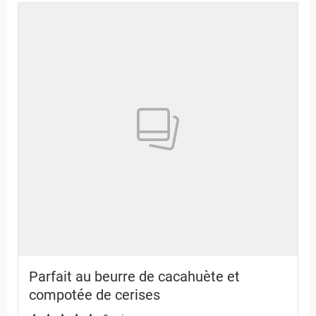
Parfait au beurre de cacahuète et
compotée de cerises