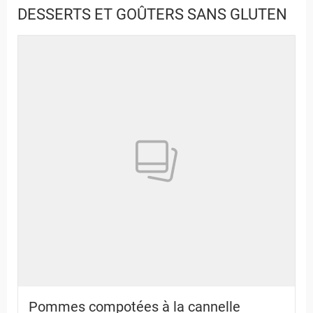
DESSERTS ET GOÛTERS SANS GLUTEN
Pommes compotées à la cannelle