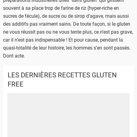
souvent à sa place trop de farine de riz (hyper-riche en
sucres de fécule), de sucre ou de sirop d’agave, mais aussi
des additifs pas vraiment sains. De toute façon, si le gluten
ne vous réussit pas ou ne vous tente plus, ce n’est pas grave,
car il n’est pas indispensable ! Et pour cause, pendant la
quasi-totalité de leur histoire, les hommes s’en sont passés.
Dont acte.
LES DERNIÈRES RECETTES GLUTEN
FREE