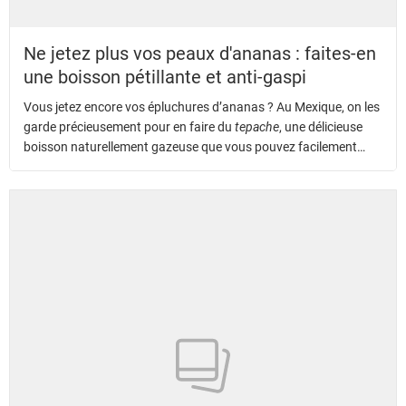
Ne jetez plus vos peaux d'ananas : faites-en
une boisson pétillante et anti-gaspi
Vous jetez encore vos épluchures d’ananas ? Au Mexique, on les
garde précieusement pour en faire du
tepache
, une délicieuse
boisson naturellement gazeuse que vous pouvez facilement
refaire à la maison.