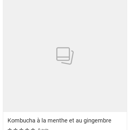
Kombucha à la menthe et au gingembre
0 avis