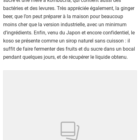
bactéries et des levures. Très appréciée également, la ginger
beer, que l’on peut préparer à la maison pour beaucoup
moins cher que la version industrielle, avec un minimum
d’ingrédients. Enfin, venu du Japon et encore confidentiel, le
koso se présente comme un sirop naturel sans cuisson : il
suffit de faire fermenter des fruits et du sucre dans un bocal
pendant quelques jours, et de récupérer le liquide obtenu.
Showing 1 to 15 of 15 results