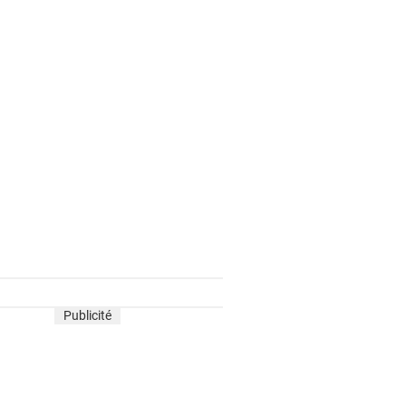
Publicité