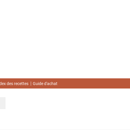
dex des recettes
Guide d'achat