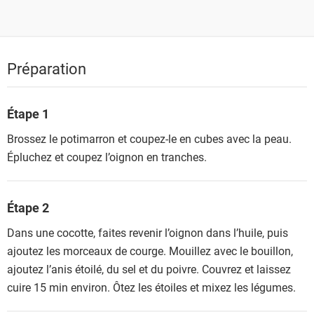
Préparation
Étape 1
Brossez le potimarron et coupez-le en cubes avec la peau.
Épluchez et coupez l’oignon en tranches.
Étape 2
Dans une cocotte, faites revenir l’oignon dans l’huile, puis
ajoutez les morceaux de courge. Mouillez avec le bouillon,
ajoutez l’anis étoilé, du sel et du poivre. Couvrez et laissez
cuire 15 min environ. Ôtez les étoiles et mixez les légumes.