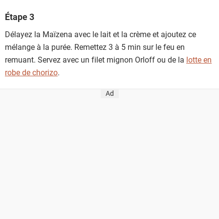
Étape 3
Délayez la Maïzena avec le lait et la crème et ajoutez ce
mélange à la purée. Remettez 3 à 5 min sur le feu en
remuant. Servez avec un filet mignon Orloff ou de la
lotte en
robe de chorizo
.
Ad