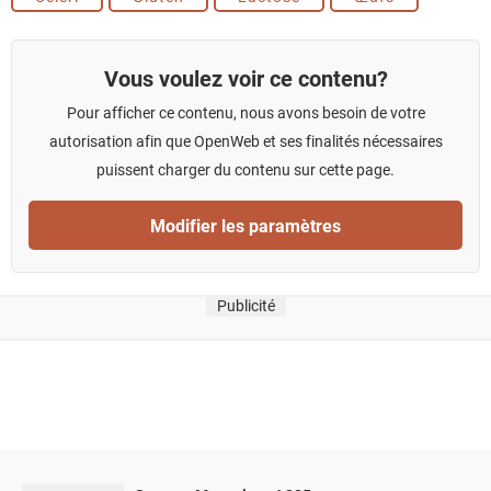
Vous voulez voir ce contenu?
Pour afficher ce contenu, nous avons besoin de votre
autorisation afin que OpenWeb et ses finalités nécessaires
puissent charger du contenu sur cette page.
Modifier les paramètres
Publicité