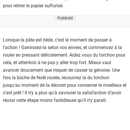
pour retirer le papier sulfurisé.
Publicité
Lorsque la pâte est tiède, c’est le moment de passer à
l’action ! Garnissez-la selon vos envies, et commencez à la
rouler en pressant délicatement. Aidez vous du torchon pour
cela, et attention à ne pas y aller trop fort. Mieux vaut
avancer doucement que risquer de casser la génoise. Une
fois la bûche de Noël roulée, recouvrez la du torchon
jusqu’au moment de la décorer pour conserver le moelleux et
c’est prêt ! Il n’y a plus qu’à savourer la satisfaction d’avoir
réussi cette étape moins fastidieuse qu’il n’y paraît.