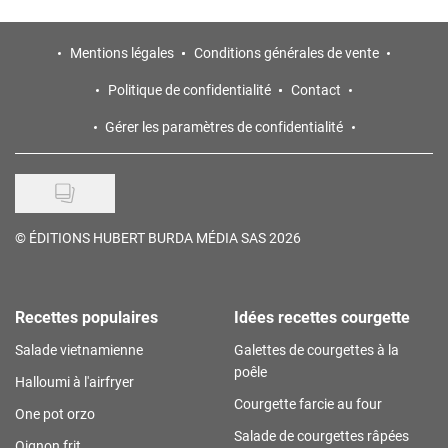
Mentions légales
Conditions générales de vente
Politique de confidentialité
Contact
Gérer les paramètres de confidentialité
©
ÉDITIONS HUBERT BURDA MÉDIA SAS 2026
Recettes populaires
Idées recettes courgette
Salade vietnamienne
Galettes de courgettes à la
poêle
Halloumi à l'airfryer
Courgette farcie au four
One pot orzo
Salade de courgettes râpées
Oignon frit