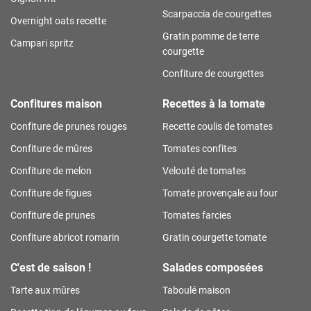
Scarpaccia de courgettes
Overnight oats recette
Gratin pomme de terre
Campari spritz
courgette
Confiture de courgettes
Confitures maison
Recettes à la tomate
Confiture de prunes rouges
Recette coulis de tomates
Confiture de mûres
Tomates confites
Confiture de melon
Velouté de tomates
Confiture de figues
Tomate provençale au four
Confiture de prunes
Tomates farcies
Confiture abricot romarin
Gratin courgette tomate
C'est de saison !
Salades composées
Tarte aux mûres
Taboulé maison