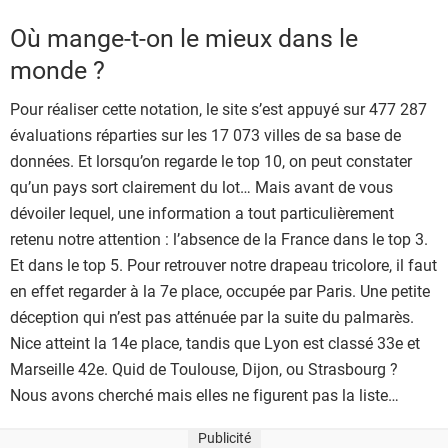
Où mange-t-on le mieux dans le
monde ?
Pour réaliser cette notation, le site s’est appuyé sur 477 287
évaluations réparties sur les 17 073 villes de sa base de
données. Et lorsqu’on regarde le top 10, on peut constater
qu’un pays sort clairement du lot… Mais avant de vous
dévoiler lequel, une information a tout particulièrement
retenu notre attention : l’absence de la France dans le top 3.
Et dans le top 5. Pour retrouver notre drapeau tricolore, il faut
en effet regarder à la 7e place, occupée par Paris. Une petite
déception qui n’est pas atténuée par la suite du palmarès.
Nice atteint la 14e place, tandis que Lyon est classé 33e et
Marseille 42e. Quid de Toulouse, Dijon, ou Strasbourg ?
Nous avons cherché mais elles ne figurent pas la liste…
Publicité