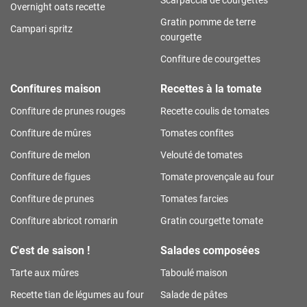
Overnight oats recette
Gratin pomme de terre
Campari spritz
courgette
Confiture de courgettes
Confitures maison
Recettes à la tomate
Confiture de prunes rouges
Recette coulis de tomates
Confiture de mûres
Tomates confites
Confiture de melon
Velouté de tomates
Confiture de figues
Tomate provençale au four
Confiture de prunes
Tomates farcies
Confiture abricot romarin
Gratin courgette tomate
C'est de saison !
Salades composées
Tarte aux mûres
Taboulé maison
Recette tian de légumes au four
Salade de pâtes