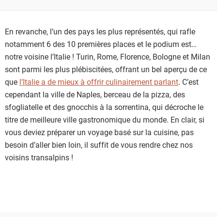
En revanche, l’un des pays les plus représentés, qui rafle
notamment 6 des 10 premières places et le podium est…
notre voisine l’Italie ! Turin, Rome, Florence, Bologne et Milan
sont parmi les plus plébiscitées, offrant un bel aperçu de ce
que
l’Italie a de mieux à offrir culinairement parlant
. C’est
cependant la ville de Naples, berceau de la pizza, des
sfogliatelle et des gnocchis à la sorrentina, qui décroche le
titre de meilleure ville gastronomique du monde. En clair, si
vous deviez préparer un voyage basé sur la cuisine, pas
besoin d’aller bien loin, il suffit de vous rendre chez nos
voisins transalpins !