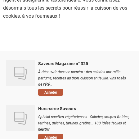
désormais tous les secrets pour réussir la cuisson de vos
cookies, à vos fourneaux !
Saveurs Magazine n° 325
À découvrir dans ce numéro : des salades aux mille
parfums, recettes au thon, cuisson en feuille, vins rosés
de l'été...
Acheter
Hors-série Saveurs
Spécial recettes végétariennes - Salades, soupes froides,
terrines, quiches, tartines, gratins... 100 idées faciles et
healthy
Acheter