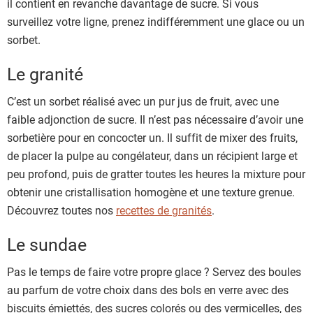
il contient en revanche davantage de sucre. Si vous
surveillez votre ligne, prenez indifféremment une glace ou un
sorbet.
Le granité
C’est un sorbet réalisé avec un pur jus de fruit, avec une
faible adjonction de sucre. Il n’est pas nécessaire d’avoir une
sorbetière pour en concocter un. Il suffit de mixer des fruits,
de placer la pulpe au congélateur, dans un récipient large et
peu profond, puis de gratter toutes les heures la mixture pour
obtenir une cristallisation homogène et une texture grenue.
Découvrez toutes nos
recettes de granités
.
Le sundae
Pas le temps de faire votre propre glace ? Servez des boules
au parfum de votre choix dans des bols en verre avec des
biscuits émiettés, des sucres colorés ou des vermicelles, des