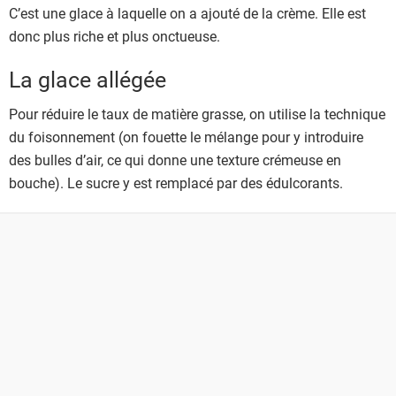
C’est une glace à laquelle on a ajouté de la crème. Elle est
donc plus riche et plus onctueuse.
La glace allégée
Pour réduire le taux de matière grasse, on utilise la technique
du foisonnement (on fouette le mélange pour y introduire
des bulles d’air, ce qui donne une texture crémeuse en
bouche). Le sucre y est remplacé par des édulcorants.