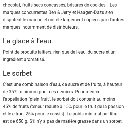
chocolat, fruits secs concassés, brisures de cookies… Les
marques concurrentes Ben & Jerry et Häagen-Dazs s’en
disputent le marché et ont été largement copiées par d'autres
marques, notamment de distributeurs.
La glace à l’eau
Point de produits laitiers, rien que de l’eau, du sucre et un
ingrédient aromatisé.
Le sorbet
C’est une combinaison d’eau, de sucre et de fruits, à hauteur
de 35% minimum pour ces derniers. Pour mériter
l’appellation "plein fruit", le sorbet doit contenir au moins
45% de fruits (teneur réduite à 15% pour le fruit de la passion
et le citron, 25% pour le cassis). Le poids minimal par litre
est de 650 g. S’il n’y a pas de matière grasse dans un sorbet,