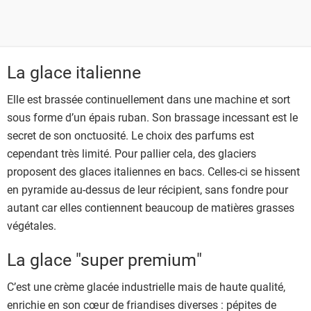
La glace italienne
Elle est brassée continuellement dans une machine et sort
sous forme d’un épais ruban. Son brassage incessant est le
secret de son onctuosité. Le choix des parfums est
cependant très limité. Pour pallier cela, des glaciers
proposent des glaces italiennes en bacs. Celles-ci se hissent
en pyramide au-dessus de leur récipient, sans fondre pour
autant car elles contiennent beaucoup de matières grasses
végétales.
La glace "super premium"
C’est une crème glacée industrielle mais de haute qualité,
enrichie en son cœur de friandises diverses : pépites de