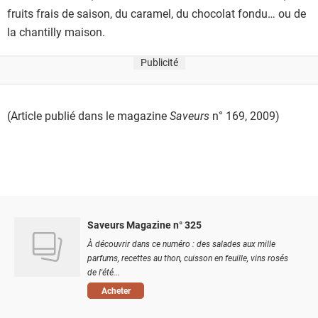
fruits frais de saison, du caramel, du chocolat fondu… ou de
la chantilly maison.
Publicité
(Article publié dans le magazine
Saveurs
n° 169, 2009)
Saveurs Magazine n° 325
À découvrir dans ce numéro : des salades aux mille
parfums, recettes au thon, cuisson en feuille, vins rosés
de l'été...
Acheter