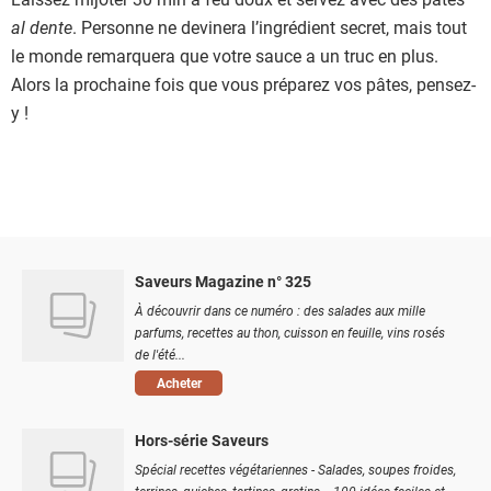
al dente
. Personne ne devinera l’ingrédient secret, mais tout
le monde remarquera que votre sauce a un truc en plus.
Alors la prochaine fois que vous préparez vos pâtes, pensez-
y !
Saveurs Magazine n° 325
À découvrir dans ce numéro : des salades aux mille
parfums, recettes au thon, cuisson en feuille, vins rosés
de l'été...
Acheter
Hors-série Saveurs
Spécial recettes végétariennes - Salades, soupes froides,