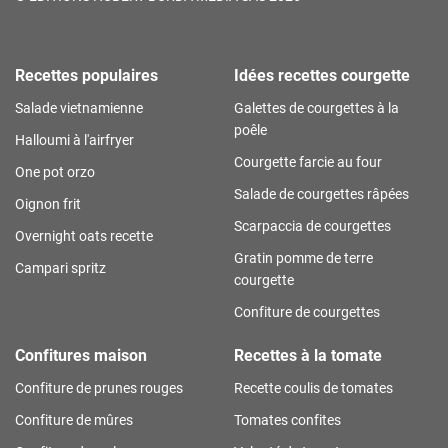
Recettes populaires
Idées recettes courgette
Salade vietnamienne
Galettes de courgettes à la
poêle
Halloumi à l'airfryer
Courgette farcie au four
One pot orzo
Salade de courgettes râpées
Oignon frit
Scarpaccia de courgettes
Overnight oats recette
Gratin pomme de terre
Campari spritz
courgette
Confiture de courgettes
Confitures maison
Recettes à la tomate
Confiture de prunes rouges
Recette coulis de tomates
Confiture de mûres
Tomates confites