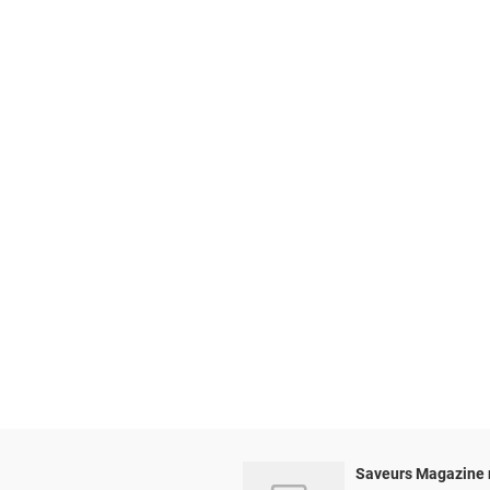
Saveurs Magazine 