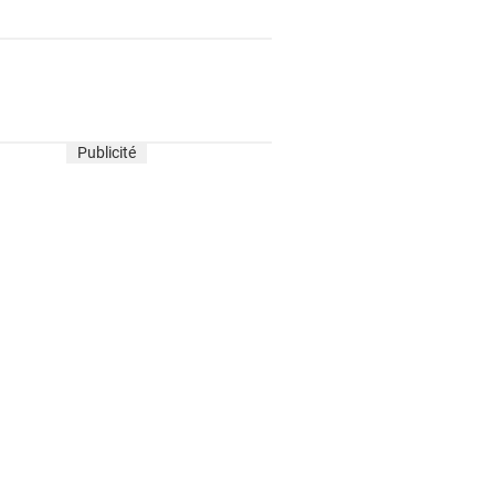
Publicité