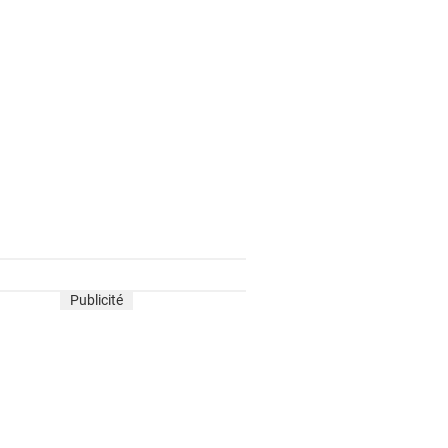
Publicité