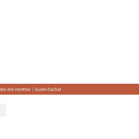
dex des recettes
Guide d'achat