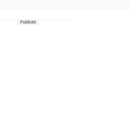
Publicité