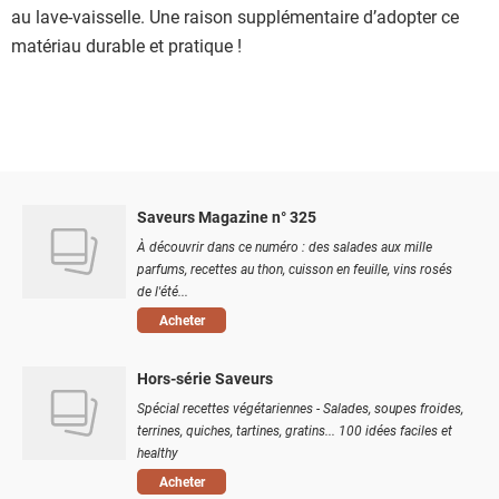
au lave-vaisselle. Une raison supplémentaire d’adopter ce
matériau durable et pratique !
Saveurs Magazine n° 325
À découvrir dans ce numéro : des salades aux mille
parfums, recettes au thon, cuisson en feuille, vins rosés
de l'été...
Acheter
Hors-série Saveurs
Spécial recettes végétariennes - Salades, soupes froides,
terrines, quiches, tartines, gratins... 100 idées faciles et
healthy
Acheter