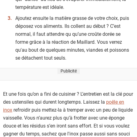
température est idéale.
Ajoutez ensuite la matière grasse de votre choix, puis
déposez vos aliments. Ils collent au début ? C’est
normal, il faut attendre qu qu’une croûte dorée se
forme grâce à la réaction de Maillard. Vous verrez
qu'au bout de quelques minutes, viandes et poissons
se détachent tout seuls.
Publicité
Et une fois qu’on a fini de cuisiner ? L’entretien est la clé pour
des ustensiles qui durent longtemps. Laissez la
poêle en
inox
refroidir puis mettez-la à tremper avec un peu de liquide
vaisselle. Vous n’aurez plus qu’à frotter avec une éponge
douce et les résidus s’en iront sans effort. Et si vous voulez
gagner du temps, sachez que l'inox passe aussi sans souci