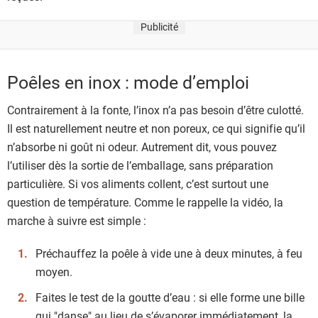
Publicité
Poêles en inox : mode d’emploi
Contrairement à la fonte, l’inox n’a pas besoin d’être culotté.
Il est naturellement neutre et non poreux, ce qui signifie qu’il
n’absorbe ni goût ni odeur. Autrement dit, vous pouvez
l’utiliser dès la sortie de l’emballage, sans préparation
particulière. Si vos aliments collent, c’est surtout une
question de température. Comme le rappelle la vidéo, la
marche à suivre est simple :
Préchauffez la poêle à vide une à deux minutes, à feu
moyen.
Faites le test de la goutte d’eau : si elle forme une bille
qui "danse" au lieu de s’évaporer immédiatement, la