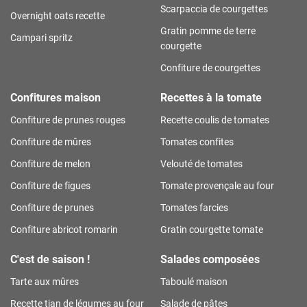
Scarpaccia de courgettes
Overnight oats recette
Gratin pomme de terre
Campari spritz
courgette
Confiture de courgettes
Confitures maison
Recettes à la tomate
Confiture de prunes rouges
Recette coulis de tomates
Confiture de mûres
Tomates confites
Confiture de melon
Velouté de tomates
Confiture de figues
Tomate provençale au four
Confiture de prunes
Tomates farcies
Confiture abricot romarin
Gratin courgette tomate
C'est de saison !
Salades composées
Tarte aux mûres
Taboulé maison
Recette tian de légumes au four
Salade de pâtes