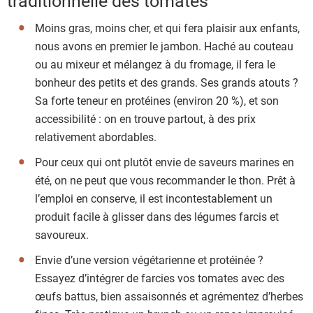
traditionnelle des tomates
Moins gras, moins cher, et qui fera plaisir aux enfants,
nous avons en premier le jambon. Haché au couteau
ou au mixeur et mélangez à du fromage, il fera le
bonheur des petits et des grands. Ses grands atouts ?
Sa forte teneur en protéines (environ 20 %), et son
accessibilité : on en trouve partout, à des prix
relativement abordables.
Pour ceux qui ont plutôt envie de saveurs marines en
été, on ne peut que vous recommander le thon. Prêt à
l’emploi en conserve, il est incontestablement un
produit facile à glisser dans des légumes farcis et
savoureux.
Envie d’une version végétarienne et protéinée ?
Essayez d’intégrer de farcies vos tomates avec des
œufs battus, bien assaisonnés et agrémentez d’herbes