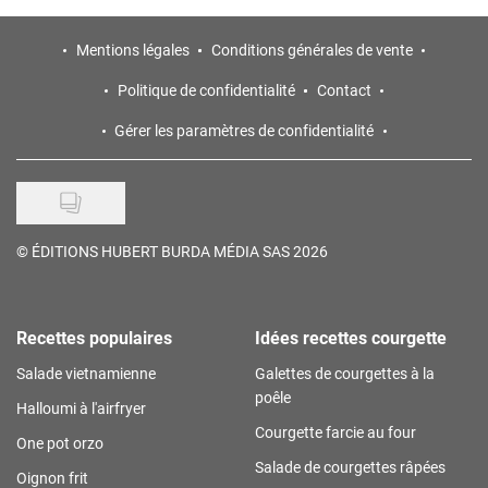
Mentions légales
Conditions générales de vente
Politique de confidentialité
Contact
Gérer les paramètres de confidentialité
©
ÉDITIONS HUBERT BURDA MÉDIA SAS 2026
Recettes populaires
Idées recettes courgette
Salade vietnamienne
Galettes de courgettes à la
poêle
Halloumi à l'airfryer
Courgette farcie au four
One pot orzo
Salade de courgettes râpées
Oignon frit