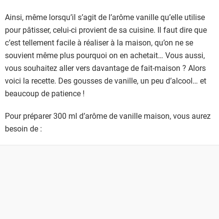
Ainsi, même lorsqu’il s’agit de l’arôme vanille qu’elle utilise
pour pâtisser, celui-ci provient de sa cuisine. Il faut dire que
c’est tellement facile à réaliser à la maison, qu’on ne se
souvient même plus pourquoi on en achetait… Vous aussi,
vous souhaitez aller vers davantage de fait-maison ? Alors
voici la recette. Des gousses de vanille, un peu d’alcool… et
beaucoup de patience !
Pour préparer 300 ml d’arôme de vanille maison, vous aurez
besoin de :