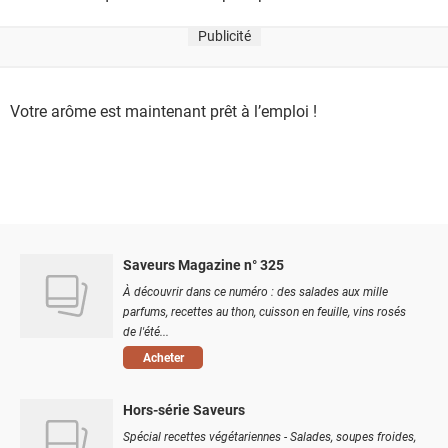
Publicité
Votre arôme est maintenant prêt à l’emploi !
Saveurs Magazine n° 325
À découvrir dans ce numéro : des salades aux mille
parfums, recettes au thon, cuisson en feuille, vins rosés
de l'été...
Acheter
Hors-série Saveurs
Spécial recettes végétariennes - Salades, soupes froides,