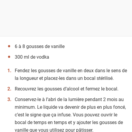
6 à 8 gousses de vanille
300 ml de vodka
Fendez les gousses de vanille en deux dans le sens de
la longueur et placez-les dans un bocal stérilisé.
Recouvrez les gousses d’alcool et fermez le bocal.
Conservez-le à l’abri de la lumière pendant 2 mois au
minimum. Le liquide va devenir de plus en plus foncé,
c’est le signe que ça infuse. Vous pouvez ouvrir le
bocal de temps en temps et y ajouter les gousses de
vanille que vous utilisez pour pâtisser.