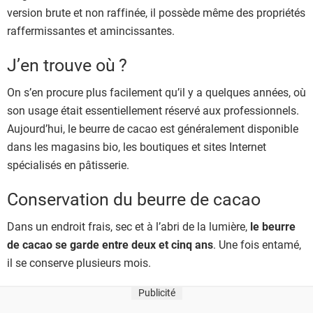
version brute et non raffinée, il possède même des propriétés
raffermissantes et amincissantes.
J’en trouve où ?
On s’en procure plus facilement qu’il y a quelques années, où
son usage était essentiellement réservé aux professionnels.
Aujourd’hui, le beurre de cacao est généralement disponible
dans les magasins bio, les boutiques et sites Internet
spécialisés en pâtisserie.
Conservation du beurre de cacao
Dans un endroit frais, sec et à l’abri de la lumière,
le beurre
de cacao se garde entre deux et cinq ans
. Une fois entamé,
il se conserve plusieurs mois.
Publicité