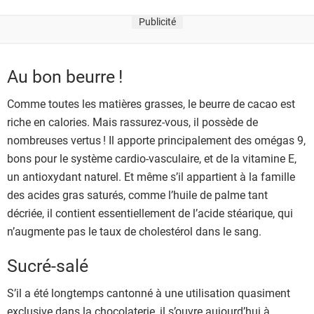
Publicité
Au bon beurre !
Comme toutes les matières grasses, le beurre de cacao est
riche en calories. Mais rassurez-vous, il possède de
nombreuses vertus ! Il apporte principalement des omégas 9,
bons pour le système cardio-vasculaire, et de la vitamine E,
un antioxydant naturel. Et même s’il appartient à la famille
des acides gras saturés, comme l’huile de palme tant
décriée, il contient essentiellement de l’acide stéarique, qui
n’augmente pas le taux de cholestérol dans le sang.
Sucré-salé
S’il a été longtemps cantonné à une utilisation quasiment
exclusive dans la chocolaterie, il s’ouvre aujourd’hui à