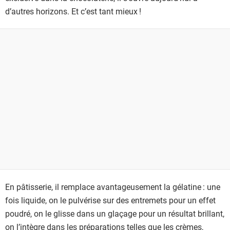
d’autres horizons. Et c’est tant mieux !
En pâtisserie, il remplace avantageusement la gélatine : une
fois liquide, on le pulvérise sur des entremets pour un effet
poudré, on le glisse dans un glaçage pour un résultat brillant,
on l’intègre dans les préparations telles que les crèmes,