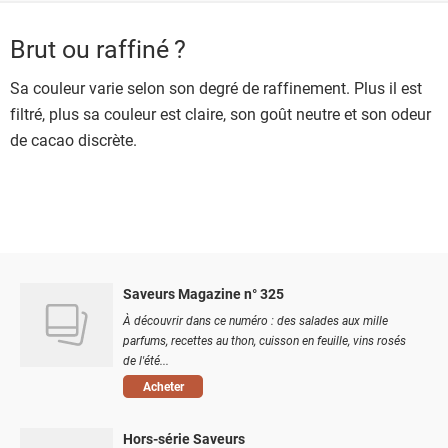
Brut ou raffiné ?
Sa couleur varie selon son degré de raffinement. Plus il est
filtré, plus sa couleur est claire, son goût neutre et son odeur
de cacao discrète.
Saveurs Magazine n° 325
À découvrir dans ce numéro : des salades aux mille
parfums, recettes au thon, cuisson en feuille, vins rosés
de l'été...
Acheter
Hors-série Saveurs