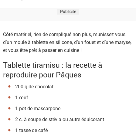
Publicité
Côté matériel, rien de compliqué non plus, munissez vous
d’un moule à tablette en silicone, d’un fouet et d’une maryse,
et vous être prêt à passer en cuisine !
Tablette tiramisu : la recette à
reproduire pour Pâques
200 g de chocolat
1 œuf
1 pot de mascarpone
2 c. à soupe de stévia ou autre édulcorant
1 tasse de café