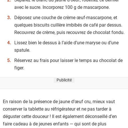
avec le sucre. Incorporez 100 g de mascarpone.
Déposez une couche de crème œuf-mascarpone, et
quelques biscuits cuillère imbibés de café par dessus.
Recouvrez de crème, puis recouvrez de chocolat fondu.
Lissez bien le dessus à l’aide d’une maryse ou d’une
spatule.
Réservez au frais pour laisser le temps au chocolat de
figer.
Publicité
En raison de la présence de jaune d’œuf cru, mieux vaut
conserver la tablette au réfrigérateur et ne pas tarder à
déguster cette douceur ! Il est également déconseillé d’en
faire cadeau à de jeunes enfants — qui sont de plus