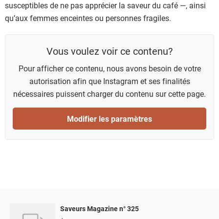
susceptibles de ne pas apprécier la saveur du café —, ainsi
qu’aux femmes enceintes ou personnes fragiles.
Vous voulez voir ce contenu?
Pour afficher ce contenu, nous avons besoin de votre
autorisation afin que Instagram et ses finalités
nécessaires puissent charger du contenu sur cette page.
Modifier les paramètres
Saveurs Magazine n° 325