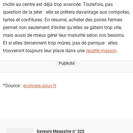
molle au centre est déjà trop avancée. Toutefois, pas
question de la jeter : elle se prêtera davantage aux compotes,
tartes et confitures. En résumé, acheter des poires fermes
permet non seulement d’éviter qu’elles se gâtent trop vite,
mais aussi de mieux gérer leur maturité selon vos besoins.
Et si elles deviennent trop mûres, pas de panique : elles
trouveront toujours leur place dans une
recette maison
.
Publicité
*Source :
ecologie.gouv.fr
Saveurs Magazine n° 325