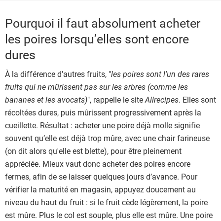
Pourquoi il faut absolument acheter
les poires lorsqu’elles sont encore
dures
À la différence d’autres fruits, "
les poires sont l'un des rares
fruits qui ne mûrissent pas sur les arbres (comme les
bananes et les avocats)
", rappelle le site
Allrecipes
. Elles sont
récoltées dures, puis mûrissent progressivement après la
cueillette. Résultat : acheter une poire déjà molle signifie
souvent qu’elle est déjà trop mûre, avec une chair farineuse
(on dit alors qu'elle est blette), pour être pleinement
appréciée. Mieux vaut donc acheter des poires encore
fermes, afin de se laisser quelques jours d’avance. Pour
vérifier la maturité en magasin, appuyez doucement au
niveau du haut du fruit : si le fruit cède légèrement, la poire
est mûre. Plus le col est souple, plus elle est mûre. Une poire