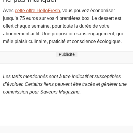
Avec
cette offre HelloFresh
, vous pouvez économiser
jusqu’à 75 euros sur vos 4 premières box. Le dessert est
offert chaque semaine, pour toute la durée de votre
abonnement actif. Une proposition sans engagement, qui
mêle plaisir culinaire, praticité et conscience écologique.
Publicité
Les tarifs mentionnés sont à titre indicatif et susceptibles
d’évoluer. Certains liens peuvent être tracés et générer une
commission pour Saveurs Magazine.