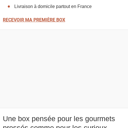
Livraison à domicile partout en France
RECEVOIR MA PREMIÈRE BOX
Une box pensée pour les gourmets
pressés comme pour les curieux