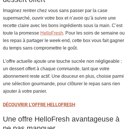
Imaginez rentrer chez vous sans passer par la case
supermarché, ouvrir votre box et n’avoir qu’à suivre une
recette claire avec les bons ingrédients sous la main. C’est
toute la promesse
HelloFresh
. Pour les soirs de semaine ou
les repas à partager le week-end, cette box vous fait gagner
du temps sans compromettre le goût.
L’offre actuelle ajoute une touche sucrée non négligeable :
un dessert offert à chaque commande, tant que votre
abonnement reste actif. Une douceur en plus, choisie parmi
une sélection gourmande, pour clôturer le repas sans rien
ajouter à votre panier.
DÉCOUVRIR L’OFFRE HELLOFRESH
Une offre HelloFresh avantageuse à
ne pas manquer