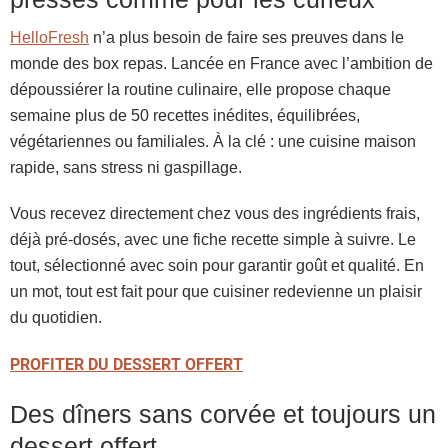
HelloFresh
n’a plus besoin de faire ses preuves dans le
monde des box repas. Lancée en France avec l’ambition de
dépoussiérer la routine culinaire, elle propose chaque
semaine plus de 50 recettes inédites, équilibrées,
végétariennes ou familiales. À la clé : une cuisine maison
rapide, sans stress ni gaspillage.
Vous recevez directement chez vous des ingrédients frais,
déjà pré-dosés, avec une fiche recette simple à suivre. Le
tout, sélectionné avec soin pour garantir goût et qualité. En
un mot, tout est fait pour que cuisiner redevienne un plaisir
du quotidien.
PROFITER DU DESSERT OFFERT
Des dîners sans corvée et toujours un
dessert offert