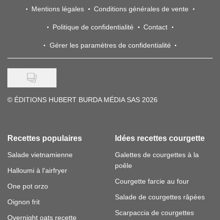
Mentions légales
Conditions générales de vente
Politique de confidentialité
Contact
Gérer les paramètres de confidentialité
©
ÉDITIONS HUBERT BURDA MÉDIA SAS 2026
Recettes populaires
Idées recettes courgette
Salade vietnamienne
Galettes de courgettes à la
poêle
Halloumi à l'airfryer
Courgette farcie au four
One pot orzo
Salade de courgettes râpées
Oignon frit
Scarpaccia de courgettes
Overnight oats recette