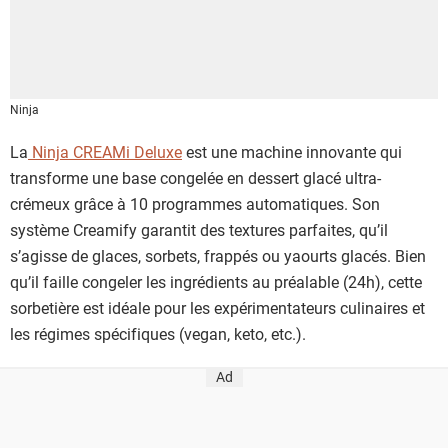
Ninja
La
Ninja CREAMi Deluxe
est une machine innovante qui
transforme une base congelée en dessert glacé ultra-
crémeux grâce à 10 programmes automatiques. Son
système Creamify garantit des textures parfaites, qu’il
s’agisse de glaces, sorbets, frappés ou yaourts glacés. Bien
qu’il faille congeler les ingrédients au préalable (24h), cette
sorbetière est idéale pour les expérimentateurs culinaires et
les régimes spécifiques (vegan, keto, etc.).
Ad