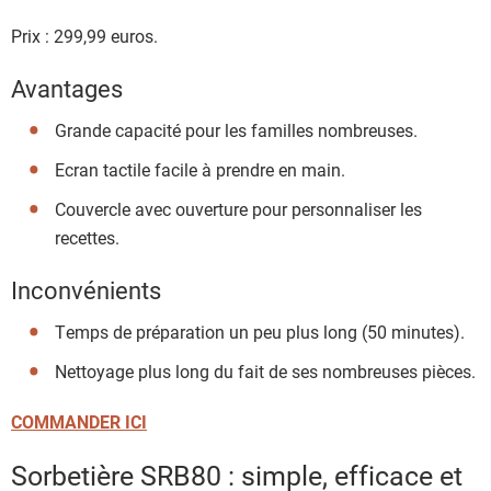
Prix : 299,99 euros.
Avantages
Grande capacité pour les familles nombreuses.
Ecran tactile facile à prendre en main.
Couvercle avec ouverture pour personnaliser les
recettes.
Inconvénients
Temps de préparation un peu plus long (50 minutes).
Nettoyage plus long du fait de ses nombreuses pièces.
COMMANDER ICI
Sorbetière SRB80 : simple, efficace et