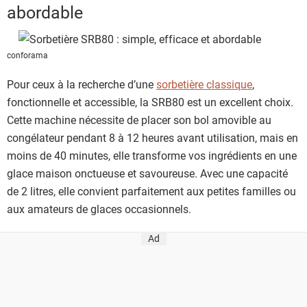
abordable
conforama
Pour ceux à la recherche d’une
sorbetière classique
,
fonctionnelle et accessible, la SRB80 est un excellent choix.
Cette machine nécessite de placer son bol amovible au
congélateur pendant 8 à 12 heures avant utilisation, mais en
moins de 40 minutes, elle transforme vos ingrédients en une
glace maison onctueuse et savoureuse. Avec une capacité
de 2 litres, elle convient parfaitement aux petites familles ou
aux amateurs de glaces occasionnels.
Ad