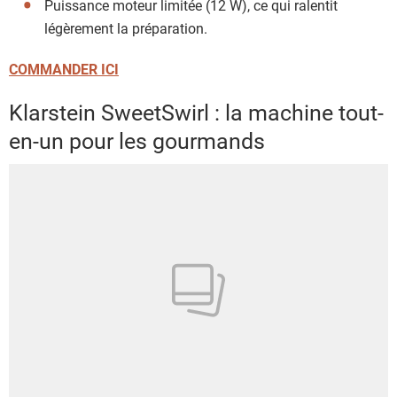
Puissance moteur limitée (12 W), ce qui ralentit
légèrement la préparation.
COMMANDER ICI
Klarstein SweetSwirl : la machine tout-
en-un pour les gourmands