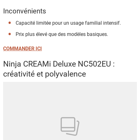
Inconvénients
Capacité limitée pour un usage familial intensif.
Prix plus élevé que des modèles basiques.
COMMANDER ICI
Ninja CREAMi Deluxe NC502EU :
créativité et polyvalence