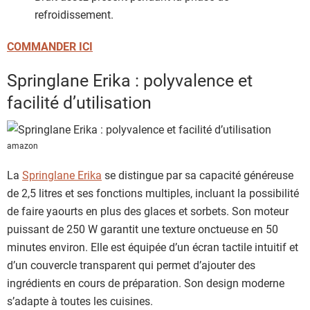
refroidissement.
COMMANDER ICI
Springlane Erika : polyvalence et
facilité d’utilisation
amazon
La
Springlane Erika
se distingue par sa capacité généreuse
de 2,5 litres et ses fonctions multiples, incluant la possibilité
de faire yaourts en plus des glaces et sorbets. Son moteur
puissant de 250 W garantit une texture onctueuse en 50
minutes environ. Elle est équipée d’un écran tactile intuitif et
d’un couvercle transparent qui permet d’ajouter des
ingrédients en cours de préparation. Son design moderne
s’adapte à toutes les cuisines.