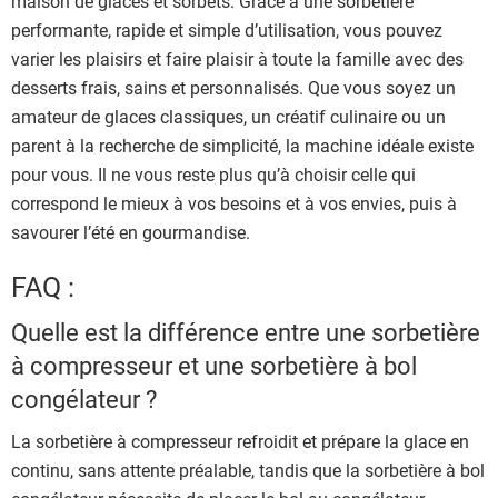
maison de glaces et sorbets. Grâce à une sorbetière
performante, rapide et simple d’utilisation, vous pouvez
varier les plaisirs et faire plaisir à toute la famille avec des
desserts frais, sains et personnalisés. Que vous soyez un
amateur de glaces classiques, un créatif culinaire ou un
parent à la recherche de simplicité, la machine idéale existe
pour vous. Il ne vous reste plus qu’à choisir celle qui
correspond le mieux à vos besoins et à vos envies, puis à
savourer l’été en gourmandise.
FAQ :
Quelle est la différence entre une sorbetière
à compresseur et une sorbetière à bol
congélateur ?
La sorbetière à compresseur refroidit et prépare la glace en
continu, sans attente préalable, tandis que la sorbetière à bol