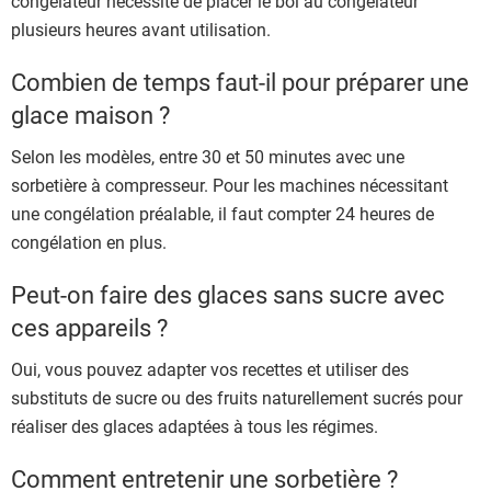
congélateur nécessite de placer le bol au congélateur
plusieurs heures avant utilisation.
Combien de temps faut-il pour préparer une
glace maison ?
Selon les modèles, entre 30 et 50 minutes avec une
sorbetière à compresseur. Pour les machines nécessitant
une congélation préalable, il faut compter 24 heures de
congélation en plus.
Peut-on faire des glaces sans sucre avec
ces appareils ?
Oui, vous pouvez adapter vos recettes et utiliser des
substituts de sucre ou des fruits naturellement sucrés pour
réaliser des glaces adaptées à tous les régimes.
Comment entretenir une sorbetière ?