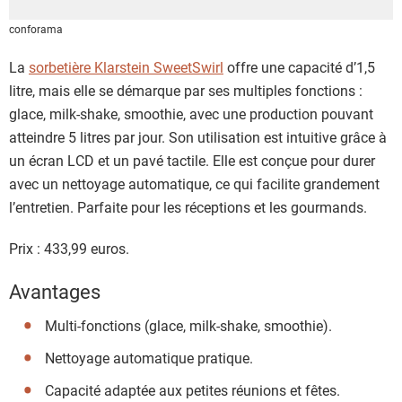
conforama
La
sorbetière Klarstein SweetSwirl
offre une capacité d’1,5
litre, mais elle se démarque par ses multiples fonctions :
glace, milk-shake, smoothie, avec une production pouvant
atteindre 5 litres par jour. Son utilisation est intuitive grâce à
un écran LCD et un pavé tactile. Elle est conçue pour durer
avec un nettoyage automatique, ce qui facilite grandement
l’entretien. Parfaite pour les réceptions et les gourmands.
Prix : 433,99 euros.
Avantages
Multi-fonctions (glace, milk-shake, smoothie).
Nettoyage automatique pratique.
Capacité adaptée aux petites réunions et fêtes.