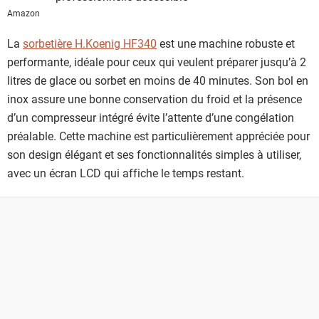
Amazon
La
sorbetière H.Koenig HF340
est une machine robuste et
performante, idéale pour ceux qui veulent préparer jusqu’à 2
litres de glace ou sorbet en moins de 40 minutes. Son bol en
inox assure une bonne conservation du froid et la présence
d’un compresseur intégré évite l’attente d’une congélation
préalable. Cette machine est particulièrement appréciée pour
son design élégant et ses fonctionnalités simples à utiliser,
avec un écran LCD qui affiche le temps restant.