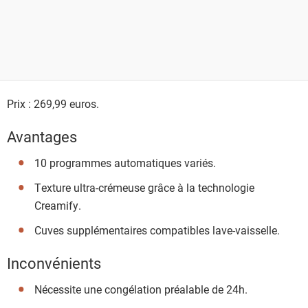
Prix : 269,99 euros.
Avantages
10 programmes automatiques variés.
Texture ultra-crémeuse grâce à la technologie
Creamify.
Cuves supplémentaires compatibles lave-vaisselle.
Inconvénients
Nécessite une congélation préalable de 24h.