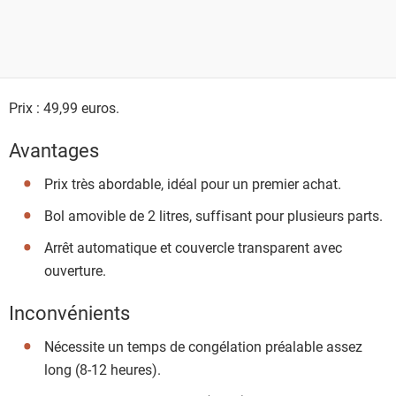
Prix : 49,99 euros.
Avantages
Prix très abordable, idéal pour un premier achat.
Bol amovible de 2 litres, suffisant pour plusieurs parts.
Arrêt automatique et couvercle transparent avec
ouverture.
Inconvénients
Nécessite un temps de congélation préalable assez
long (8-12 heures).