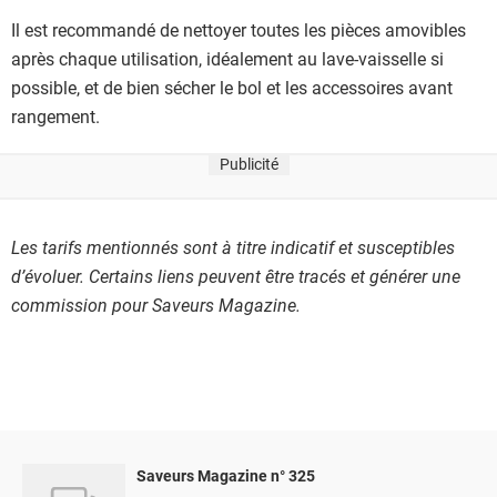
Il est recommandé de nettoyer toutes les pièces amovibles
après chaque utilisation, idéalement au lave-vaisselle si
possible, et de bien sécher le bol et les accessoires avant
rangement.
Publicité
Les tarifs mentionnés sont à titre indicatif et susceptibles
d’évoluer. Certains liens peuvent être tracés et générer une
commission pour Saveurs Magazine.
Saveurs Magazine n° 325