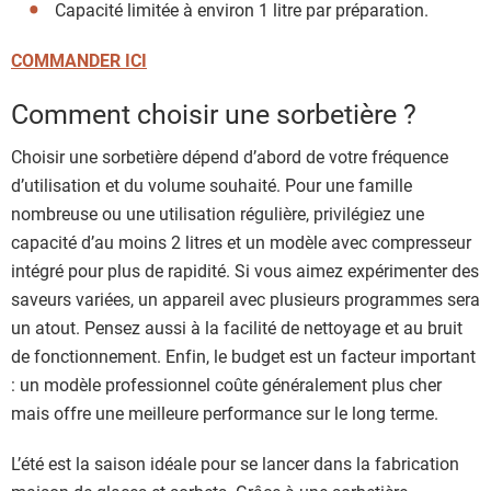
Capacité limitée à environ 1 litre par préparation.
COMMANDER ICI
Comment choisir une sorbetière ?
Choisir une sorbetière dépend d’abord de votre fréquence
d’utilisation et du volume souhaité. Pour une famille
nombreuse ou une utilisation régulière, privilégiez une
capacité d’au moins 2 litres et un modèle avec compresseur
intégré pour plus de rapidité. Si vous aimez expérimenter des
saveurs variées, un appareil avec plusieurs programmes sera
un atout. Pensez aussi à la facilité de nettoyage et au bruit
de fonctionnement. Enfin, le budget est un facteur important
: un modèle professionnel coûte généralement plus cher
mais offre une meilleure performance sur le long terme.
L’été est la saison idéale pour se lancer dans la fabrication