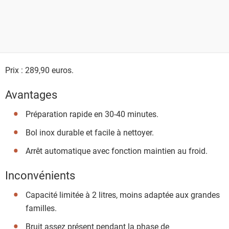
Prix : 289,90 euros.
Avantages
Préparation rapide en 30-40 minutes.
Bol inox durable et facile à nettoyer.
Arrêt automatique avec fonction maintien au froid.
Inconvénients
Capacité limitée à 2 litres, moins adaptée aux grandes
familles.
Bruit assez présent pendant la phase de